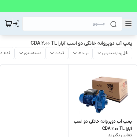
پمپ آب دوپروانه خانگی دو اسب آبارا CDA 2.00 TL
پربازدیدترین
برندها
قیمت
دسته‌بندی
فقط م
پمپ آب دوپروانه خانگی دو اسب
آبارا CDA 2.00 TL
تماس بگیرید