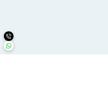
برگشت به بالا