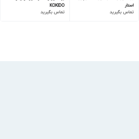
استار
KOKIDO
تماس بگیرید
تماس بگیرید