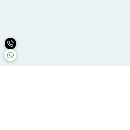
برگشت به بالا