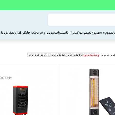
ی
تهویه مطبوع
تجهیزات کنترل تاسیسات
تبرید و سردخانه
خانگی اداری
تماس با م
 براساس:
پربازدیدترین
پرفروش‌ترین
جدیدترین
ارزان‌ترین
گران‌ترین