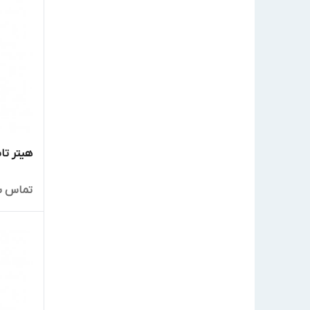
هیتر تا
تماس ب