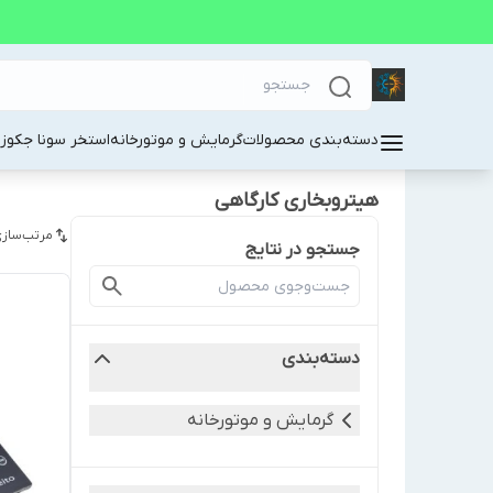
دسته‌بندی محصولات
گرمایش و موتورخانه
استخر سونا جکوز
هیتروبخاری کارگاهی
مرتب‌سازی
جستجو در نتایج
دسته‌بندی
گرمایش و موتورخانه