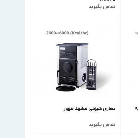
تماس بگیرید
ه
بخاری هیزمی مشهد ظهور
تماس بگیرید