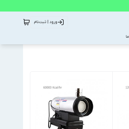
ورود | ثبت‌نام
ا