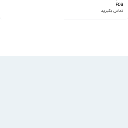
FOS
تماس بگیرید