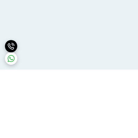
برگشت به بالا