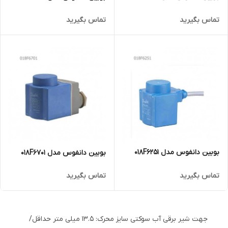
تماس بگیرید
تماس بگیرید
بوبین دانفوس مدل 018F6251
بوبین دانفوس مدل 018F6701
تماس بگیرید
تماس بگیرید
جهت شیر برقی آب سوکتی سایز محرک: 13.5 میلی متر حداقل/