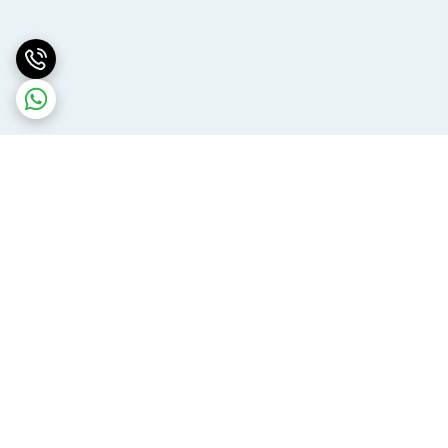
برگشت به بالا