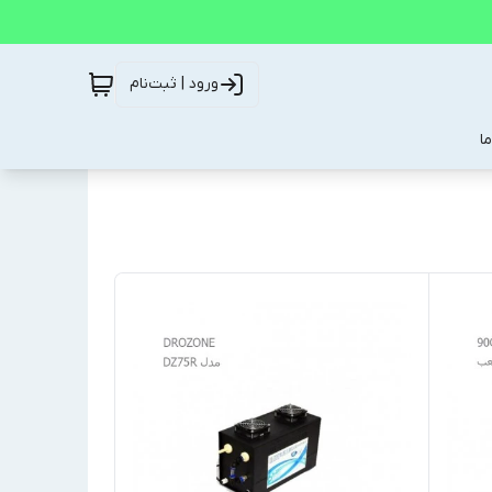
ورود | ثبت‌نام
ا