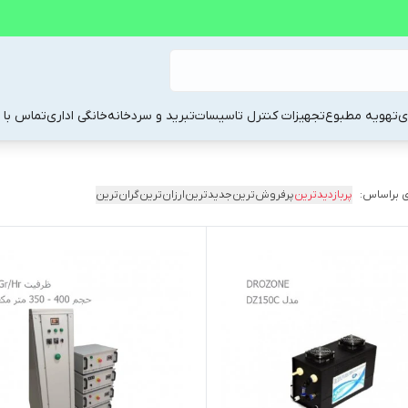
ی
تهویه مطبوع
تجهیزات کنترل تاسیسات
تبرید و سردخانه
خانگی اداری
تماس با م
 براساس:
پربازدیدترین
پرفروش‌ترین
جدیدترین
ارزان‌ترین
گران‌ترین