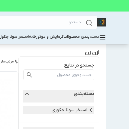
دسته‌بندی محصولات
گرمایش و موتورخانه
استخر سونا جکوز
ازن زن
مرتب‌سازی
جستجو در نتایج
دسته‌بندی
استخر سونا جکوزی