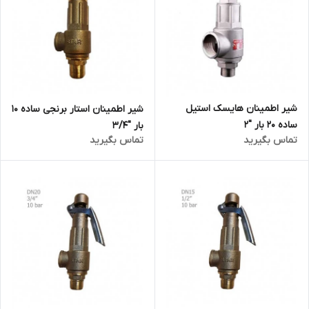
شیر اطمینان هایسک استیل
شیر اطمینان استار برنجی ساده 10
ساده 20 بار "2
بار "3/4
تماس بگیرید
تماس بگیرید