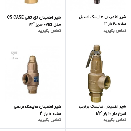
شیر اطمینان هایسک استیل
شیر اطمینان تق تقی CS CASE
ساده 20 بار "1
مدل 07151 سایز "1/2
تماس بگیرید
تماس بگیرید
شیر اطمینان هایسک برنجی
شیر اطمینان هایسک برنجی
اهرم دار 10 بار "1/2
ساده 10 بار "1
تماس بگیرید
تماس بگیرید