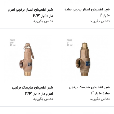
شیر اطمینان استار برنجی ساده
شیر اطمینان استار برنجی اهرم
10 بار "1
دار 10 بار "3/4
تماس بگیرید
تماس بگیرید
شیر اطمینان هایسک برنجی
شیر اطمینان هایسک برنجی
ساده 10 بار "2
اهرم دار 10 بار "3/4
تماس بگیرید
تماس بگیرید