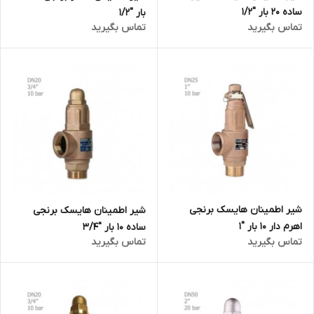
ساده 20 بار "1/2
بار "1/2
تماس بگیرید
تماس بگیرید
شیر اطمینان هایسک برنجی
شیر اطمینان هایسک برنجی
اهرم دار 10 بار "1
ساده 10 بار "3/4
تماس بگیرید
تماس بگیرید