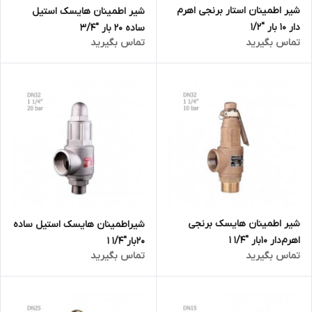
شیر اطمینان استار برنجی اهرم
شیر اطمینان هایسک استیل
دار 10 بار "1/2
ساده 20 بار "3/4
تماس بگیرید
تماس بگیرید
شیر اطمینان هایسک برنجی
شیراطمینان هایسک استیل ساده
اهرم‌دار 10بار "1/4 1
20بار"1/4 1
تماس بگیرید
تماس بگیرید