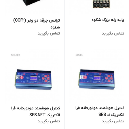
پایه رله بزرگ شکوه
ترانس جرقه دو وایر (COF2)
شکوه
تماس بگیرید
تماس بگیرید
کنترل هوشمند موتورخانه فرا
کنترل هوشمند موتورخانه فرا
الکتریک SES 01
الکتریک SES.NET
تماس بگیرید
تماس بگیرید