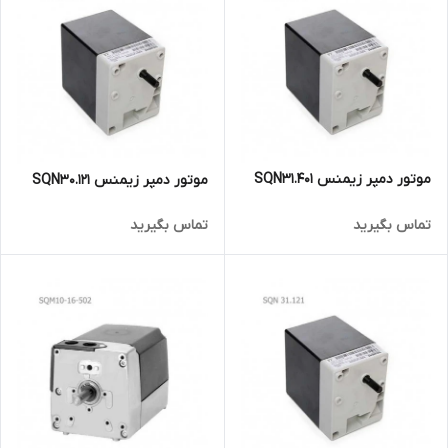
موتور دمپر زیمنس SQN31.401
موتور دمپر زیمنس SQN30.121
تماس بگیرید
تماس بگیرید