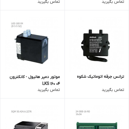
تماس بگیرید
تماس بگیرید
ترانس جرقه اتوماتیک شکوه
موتور دمپر هانیول - کانکترون
LKS 160 04
تماس بگیرید
تماس بگیرید