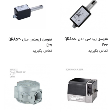
فتوسل زیمنس مدل QRA55-
فتوسل زیمنس مدل QRA53-
E27
E27
تماس بگیرید
تماس بگیرید