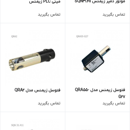
موتور دمپر زیمنس SQN31.411
مینی PLC زیمنس
تماس بگیرید
تماس بگیرید
فتوسل زیمنس مدل QRA55-
فتوسل زیمنس مدل QRA2
G27
تماس بگیرید
تماس بگیرید