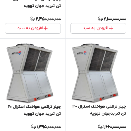
تن تبرید جهان تهویه
2,450,000,000
2,100,000,000
افزودن به سبد
افزودن به سبد
چیلر تراکمی هواخنک اسکرال 30
چیلر تراکمی هواخنک اسکرال 20
تن تبریدجهان تهویه
تن تبرید جهان تهویه
1,395,000,000
1,660,000,000