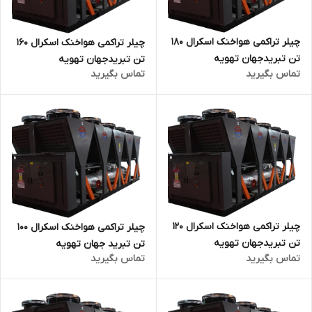
چیلر تراکمی هواخنک اسکرال 180
چیلر تراکمی هواخنک اسکرال 160
تن تبریدجهان تهویه
تن تبریدجهان تهویه
تماس بگیرید
تماس بگیرید
چیلر تراکمی هواخنک اسکرال 120
چیلر تراکمی هواخنک اسکرال 100
تن تبریدجهان تهویه
تن تبرید جهان تهویه
تماس بگیرید
تماس بگیرید