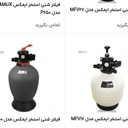
فیلتر شنی استخر ایمکس 
ی استخر ایمکس مدل MFV27
مدل P650
گیرید
تماس بگیرید
ی استخر ایمکس مدل MFV17
فیلتر شنی استخر ایمکس مدل T500