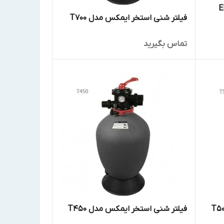
EMAUX
فیلتر شنی استخر ایمکس مدل T700
تماس بگیرید
فیلتر شنی استخر ایمکس مدل T450