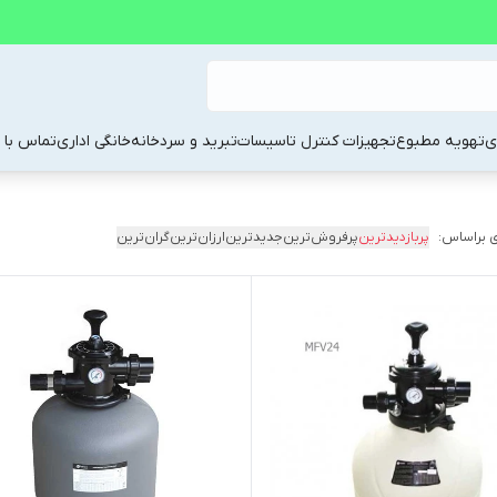
ی
تهویه مطبوع
تجهیزات کنترل تاسیسات
تبرید و سردخانه
خانگی اداری
تماس با م
 براساس:
پربازدیدترین
پرفروش‌ترین
جدیدترین
ارزان‌ترین
گران‌ترین