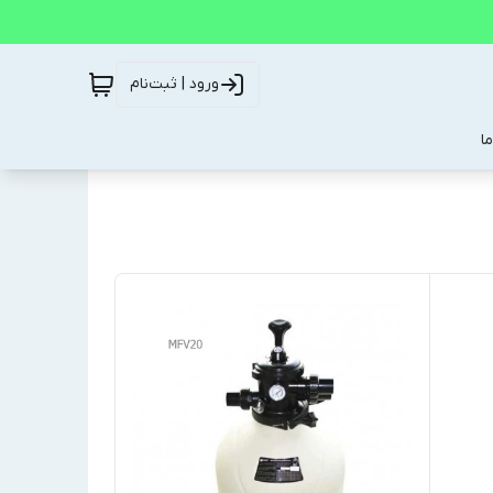
ورود | ثبت‌نام
ا