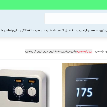
ی
تهویه مطبوع
تجهیزات کنترل تاسیسات
تبرید و سردخانه
خانگی اداری
تماس با م
 براساس:
پربازدیدترین
پرفروش‌ترین
جدیدترین
ارزان‌ترین
گران‌ترین