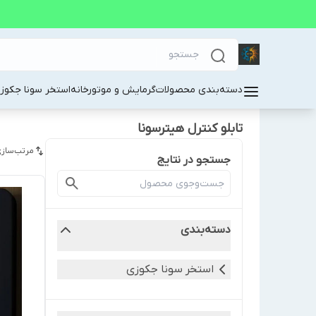
دسته‌بندی محصولات
گرمایش و موتورخانه
استخر سونا جکوز
تابلو کنترل هیترسونا
مرتب‌سازی
جستجو در نتایج
دسته‌بندی
استخر سونا جکوزی