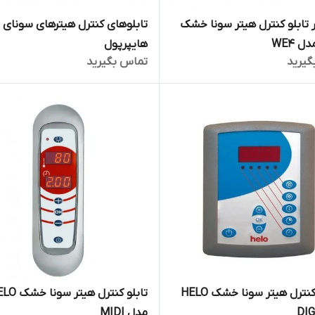
ر تابلو کنترل هیتر سونا خشک
تابلوهای کنترل هیترهای سونای
هایپرپول
گیرید
تماس بگیرید
تابلوی کنترل هیتر سونا خشک HELO
تابلو کنترل هیتر س
مدل MIDI