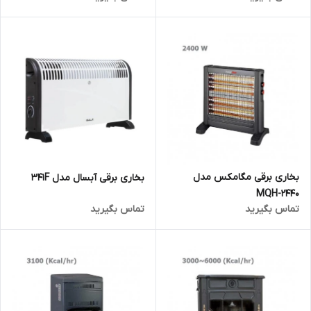
بخاری برقی مگامکس مدل
بخاری برقی آبسال مدل 341F
MQH-2440
تماس بگیرید
تماس بگیرید