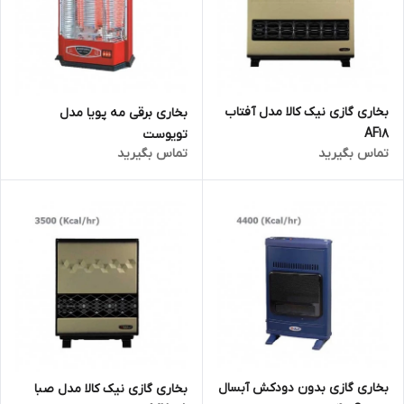
بخاری گازی نیک کالا مدل آفتاب
بخاری برقی مه پویا مدل
AF18
تویوست
تماس بگیرید
تماس بگیرید
بخاری گازی بدون دودکش آبسال
بخاری گازی نیک کالا مدل صبا