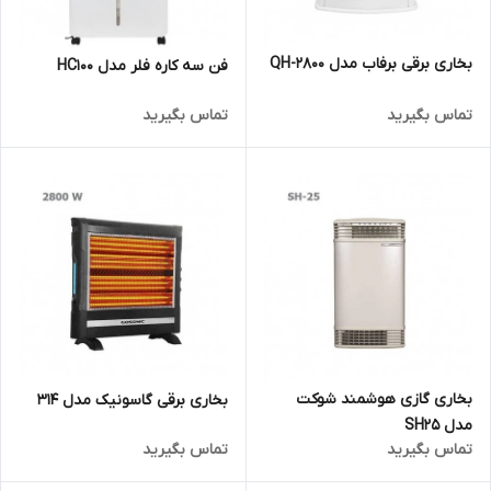
بخاری برقی برفاب مدل QH-2800
فن سه کاره فلر مدل HC100
تماس بگیرید
تماس بگیرید
بخاری گازی هوشمند شوکت
بخاری برقی گاسونیک مدل 314
مدل SH25
تماس بگیرید
تماس بگیرید