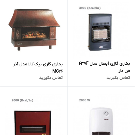
بخاری گازی آبسال مدل 437F
بخاری گازی نیک کالا مدل آذر
فن دار
MC24
تماس بگیرید
تماس بگیرید