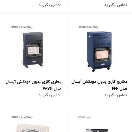
تماس بگیرید
تماس بگیرید
بخاری گازی بدون دودکش آبسال
بخاری گازی بدون دودکش آبسال
مدل 444
مدل 437G
تماس بگیرید
تماس بگیرید