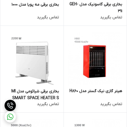
بخاری برقی گاسونیک مدل GEH-
بخاری برقی مه پویا مدل 1000
311
تماس بگیرید
تماس بگیرید
هیتر گازی نیک گستر مدل H860
بخاری برقی شیائومی مدل MI
SMART SPACE HEATER S
تماس بگیرید
تماس بگیرید