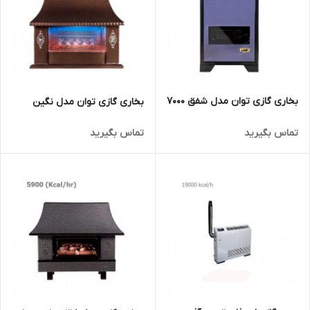
بخاری گازی توان مدل شفق 7000
بخاری گازی توان مدل نگین
تماس بگیرید
تماس بگیرید