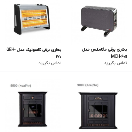
بخاری برقی مگامکس مدل
بخاری برقی گاسونیک مدل GEH-
MCH-4011
220
تماس بگیرید
تماس بگیرید