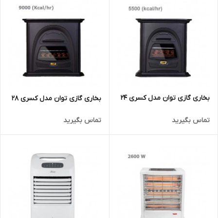
بخاری گازی توان مدل کسری 24
بخاری گازی توان مدل کسری 28
تماس بگیرید
تماس بگیرید