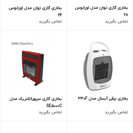
بخاری گازی توان مدل اورانوس
بخاری گازی توان مدل اورانوس
28
24
تماس بگیرید
تماس بگیرید
بخاری برقی آبسال مدل 330F
بخاری گازی سپهرالکتریک مدل
SE5000C
تماس بگیرید
تماس بگیرید