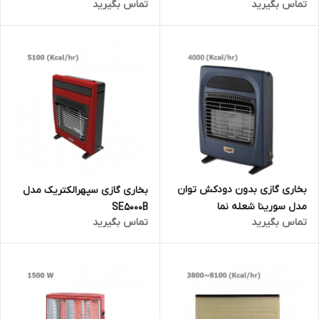
تماس بگیرید
تماس بگیرید
بخاری گازی بدون دودکش توان
بخاری گازی سپهرالکتریک مدل
مدل سورینا شعله نما
SE5000B
تماس بگیرید
تماس بگیرید