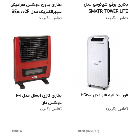
بخاری برقی شیائومی مدل
بخاری بدون دودکش سرامیکی
SMATR TOWER LITE
سپهرالکتریک مدل SE5000CF
تماس بگیرید
تماس بگیرید
فن سه کاره فلر مدل HC200
بخاری گازی آبسال مدل 401
دودکش دار
تماس بگیرید
تماس بگیرید