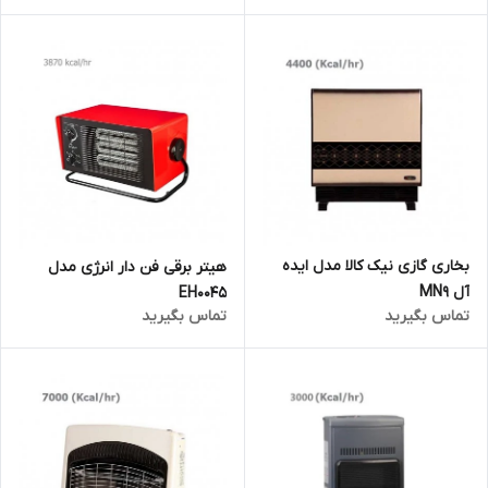
بخاری گازی نیک کالا مدل ایده
هیتر برقی فن دار انرژی مدل
آل MN9
EH0045
تماس بگیرید
تماس بگیرید