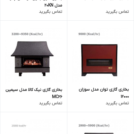
مدل 20KN
تماس بگیرید
تماس بگیرید
بخاری گازی توان مدل سوزان
بخاری گازی نیک کالا مدل سیمین
12000
MC26
تماس بگیرید
تماس بگیرید