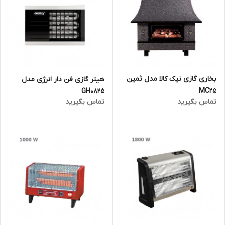
بخاری گازی نیک کالا مدل ثمین
هیتر گازی فن دار انرژی مدل
MC25
GH0825
تماس بگیرید
تماس بگیرید