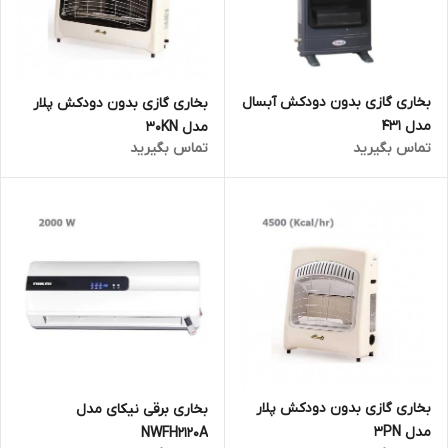
بخاری گازی بدون دودکش آبسال
بخاری گازی بدون دودکش پلار
مدل 431
مدل 30KN
تماس بگیرید
تماس بگیرید
بخاری گازی بدون دودکش پلار
بخاری برقی نیکای مدل
مدل 3PN
NWFH2120A