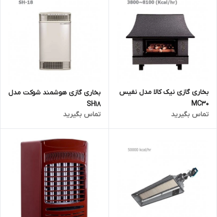
بخاری گازی نیک کالا مدل نفیس
بخاری گازی هوشمند شوکت مدل
MC30
SH18
تماس بگیرید
تماس بگیرید