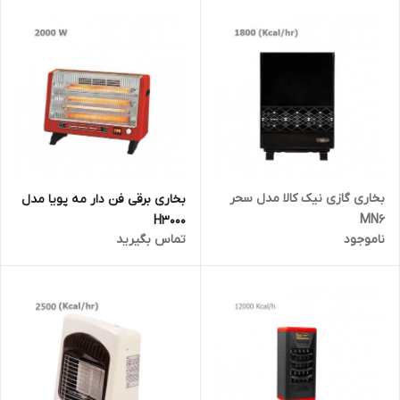
بخاری گازی نیک کالا مدل سحر
بخاری برقی فن دار مه پویا مدل
MN6
H3000
ناموجود
تماس بگیرید