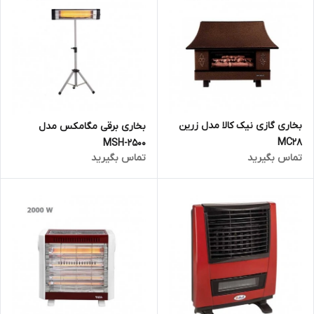
بخاری گازی نیک کالا مدل زرین
بخاری برقی مگامکس مدل
MC28
MSH-2500
تماس بگیرید
تماس بگیرید