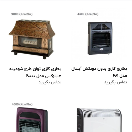
بخاری گازی بدون دودکش آبسال
بخاری گازی توان طرح شومینه
مدل 481
هایلوکس مدل 20000
تماس بگیرید
تماس بگیرید