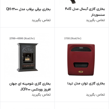
بخاری گازی آبسال مدل 401S
بخاری برقی برفاب مدل QH-2200
سنسوردار
تماس بگیرید
تماس بگیرید
بخاری گازی توان مدل تیدا
بخاری گازی شومینه ای جهان
افروز وودکس JCF200
تماس بگیرید
تماس بگیرید