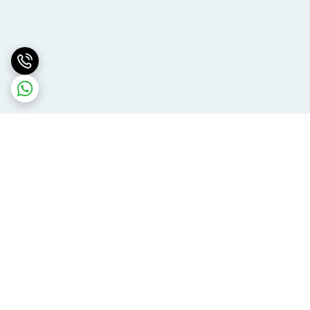
برگشت به بالا