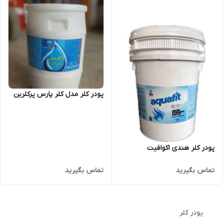
پودر کلر مدل کلر پارس پرکلرین
پودر کلر هندی اکوافیت
تماس بگیرید
تماس بگیرید
پودر کلر