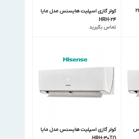
ایر 24000
کولر گازی اسپلیت هایسنس مدل مایا
HRH-24
تماس بگیرید
نس
کولر گازی اسپلیت هایسنس مدل مایا
HRH-30TQ