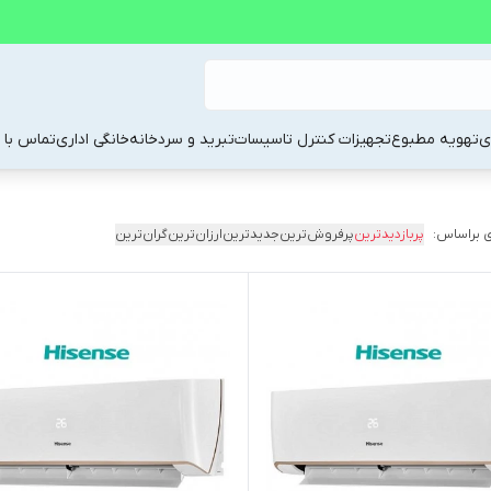
ی
تهویه مطبوع
تجهیزات کنترل تاسیسات
تبرید و سردخانه
خانگی اداری
تماس با م
 براساس:
پربازدیدترین
پرفروش‌ترین
جدیدترین
ارزان‌ترین
گران‌ترین