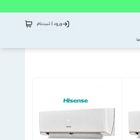
ورود | ثبت‌نام
ا