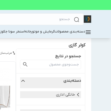
دسته‌بندی محصولات
گرمایش و موتورخانه
استخر سونا جکوز
کولر گازی
مرتب‌سازی
جستجو در نتایج
دسته‌بندی
خانگی اداری