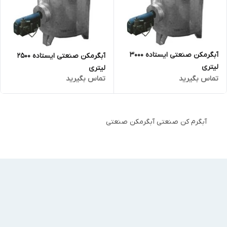
آبگرمکن صنعتی ایستاده 3000
آبگرمکن صنعتی ایستاده 2500
لیتری
لیتری
تماس بگیرید
تماس بگیرید
آبگرم کن صنعتی آبگرمکن صنعتی