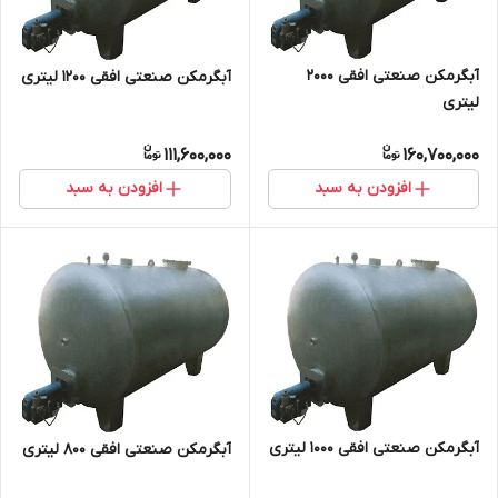
آبگرمکن صنعتی افقی 2000
آبگرمکن صنعتی افقی 1200 لیتری
لیتری
111,600,000
160,700,000
افزودن به سبد
افزودن به سبد
آبگرمکن صنعتی افقی 1000 لیتری
آبگرمکن صنعتی افقی 800 لیتری