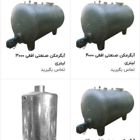
آبگرمکن صنعتی افقی 4000
آبگرمکن صنعتی افقی 3000
لیتری
لیتری
تماس بگیرید
تماس بگیرید