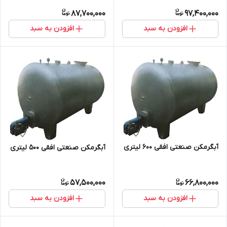
87,700,000
97,400,000
افزودن به سبد
افزودن به سبد
آبگرمکن صنعتی افقی 600 لیتری
آبگرمکن صنعتی افقی 500 لیتری
57,500,000
66,800,000
افزودن به سبد
افزودن به سبد