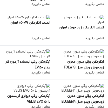
تماس بگیرید
تماس بگیرید
المنت آبگرمکن 2500W لعران
المنت آبگرمکن زود جوش لعران
تماس بگیرید
تماس بگیرید
آبگرمکن برقی بدون مخزن
آبگرمکن برقی ایستاده آزمون کار
زودجوش ویتو مدل FOLW S
مدل EV150
تماس بگیرید
تماس بگیرید
آبگرمکن برقی بدون مخزن
آبگرمکن برقی دیواری آریستون
زودجوش ویتو مدل BLUEE1221
VELIS EVO 50 L
تماس بگیرید
تماس بگیرید