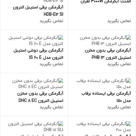
المنت آبگرمکن 3000W لعران
آبگرمکن برقی استیبل الترون
HDB-E12 SI
تماس بگیرید
تماس بگیرید
آبگرمکن برقی بدون مخزن
آبگرمکن برقی دوشی استیبل
استیبل الترون PHB 13
الترون مدل IS 60 E
تماس بگیرید
تماس بگیرید
آبگرمکن برقی ایستاده برفاب
آبگرمکن برقی بدون مخزن
مدل 150
استیبل الترون DHC 8 EC
تماس بگیرید
تماس بگیرید