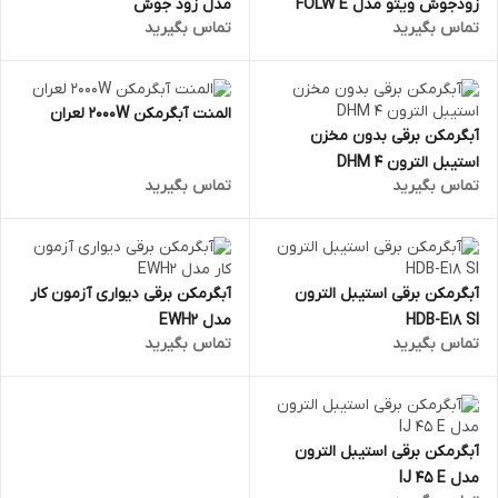
زودجوش ویتو مدل FOLW E
مدل زود جوش
تماس بگیرید
تماس بگیرید
المنت آبگرمکن 2000W لعران
آبگرمکن برقی بدون مخزن
استیبل الترون DHM 4
تماس بگیرید
تماس بگیرید
آبگرمکن برقی استیبل الترون
آبگرمکن برقی دیواری آزمون کار
HDB-E18 SI
مدل EWH2
تماس بگیرید
تماس بگیرید
آبگرمکن برقی استیبل الترون
مدل IJ 45 E