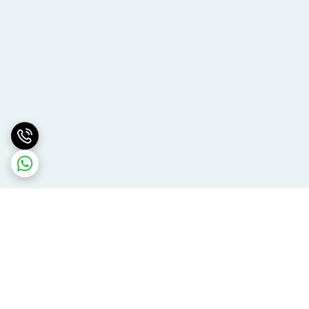
برگشت به بالا