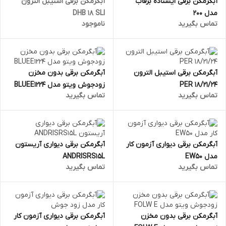
آبگرمکن برقی ایستاده برفاب
آبگرمکن برقی استیبل الترون
مدل 200
DHB 18 SLI
تماس بگیرید
ناموجود
آبگرمکن برقی استیبل الترون
آبگرمکن برقی بدون مخزن
PER 18/21/24
زودجوش ویتو مدل BLUEE1224
تماس بگیرید
تماس بگیرید
آبگرمکن برقی دیواری آزمون کار
آبگرمکن برقی دیواری آریستون
مدل EW50
ANDRISRS15L
تماس بگیرید
تماس بگیرید
آبگرمکن برقی بدون مخزن
آبگرمکن برقی دیواری آزمون کار