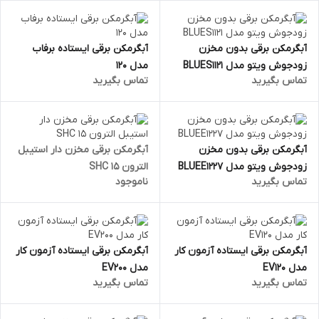
آبگرمکن برقی بدون مخزن
آبگرمکن برقی ایستاده برفاب
زودجوش ویتو مدل BLUES1121
مدل 120
تماس بگیرید
تماس بگیرید
آبگرمکن برقی بدون مخزن
آبگرمکن برقی مخزن دار استیبل
زودجوش ویتو مدل BLUEE1227
الترون SHC 15
تماس بگیرید
ناموجود
آبگرمکن برقی ایستاده آزمون کار
آبگرمکن برقی ایستاده آزمون کار
مدل EV120
مدل EV200
تماس بگیرید
تماس بگیرید