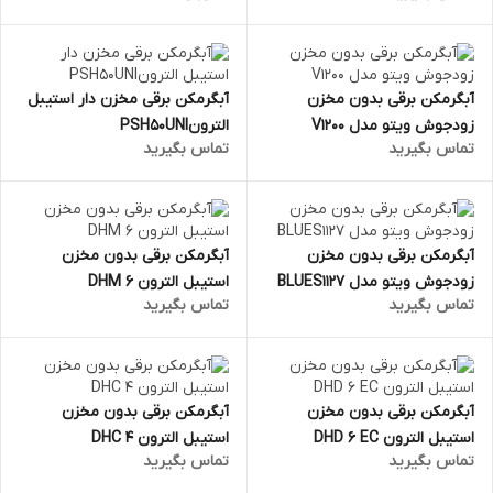
آبگرمکن برقی بدون مخزن
آبگرمکن برقی مخزن دار استیبل
زودجوش ویتو مدل V1200
الترونPSH50UNI
تماس بگیرید
تماس بگیرید
آبگرمکن برقی بدون مخزن
آبگرمکن برقی بدون مخزن
زودجوش ویتو مدل BLUES1127
استیبل الترون DHM 6
تماس بگیرید
تماس بگیرید
آبگرمکن برقی بدون مخزن
آبگرمکن برقی بدون مخزن
استیبل الترون DHD 6 EC
استیبل الترون DHC 4
تماس بگیرید
تماس بگیرید