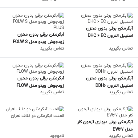
آبگرمکن برقی بدون مخزن
آبگرمکن برقی بدون مخزن
استیبل الترون DHC 6 EC
زودجوش ویتو مدل FOLW S
تماس بگیرید
تماس بگیرید
PLUS
آبگرمکن برقی بدون مخزن
آبگرمکن برقی بدون مخزن
استیبل الترون DDH6
زودجوش ویتو مدل FLOW
تماس بگیرید
تماس بگیرید
المنت آبگرمکن دو غلاف لعران
آبگرمکن برقی دیواری آزمون کار
مدل EW67
تماس بگیرید
ناموجود