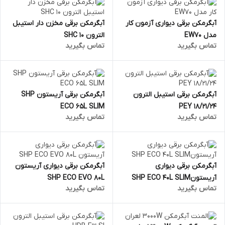
آبگرمکن برقی دیواری آزمون کار
آبگرمکن برقی مخزن دار استیبل
مدل EW70
الترون SHC 10
تماس بگیرید
تماس بگیرید
آبگرمکن برقی استیبل الترون
آبگرمکن برقی آریستون SHP
ECO 65L SLIM
PEY 18/21/24
تماس بگیرید
تماس بگیرید
آبگرمکن برقی دیواری
آبگرمکن برقی دیواری آریستون
آریستونSHP ECO 40L SLIM
SHP ECO EVO 80L
تماس بگیرید
تماس بگیرید