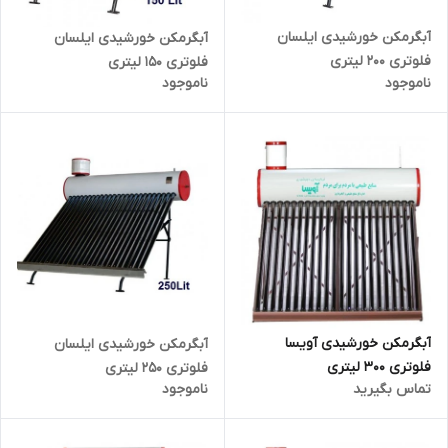
آبگرمکن خورشیدی ایلسان
آبگرمکن خورشیدی ایلسان
فلوتری 200 لیتری
فلوتری 150 لیتری
ناموجود
ناموجود
آبگرمکن خورشیدی آویسا
آبگرمکن خورشیدی ایلسان
فلوتری 300 لیتری
فلوتری 250 لیتری
تماس بگیرید
ناموجود