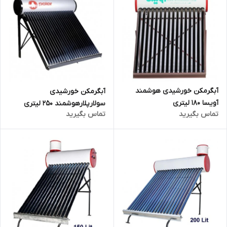
آبگرمکن خورشیدی هوشمند
آبگرمکن خورشیدی
آویسا 180 لیتری
سولارپلارهوشمند 250 لیتری
تماس بگیرید
تماس بگیرید