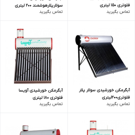
فلوتری 150 لیتری
سولارپلارهوشمند 200 لیتری
تماس بگیرید
تماس بگیرید
آبگرمکن خورشیدی سولار پلار
آبگرمکن خورشیدی آویسا
فلوتری200لیتری
فلوتری 180 لیتری
تماس بگیرید
تماس بگیرید