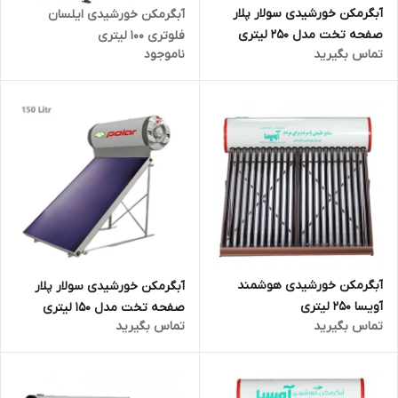
آبگرمکن خورشیدی سولار پلار
آبگرمکن خورشیدی ایلسان
صفحه تخت مدل 250 لیتری
فلوتری 100 لیتری
تماس بگیرید
ناموجود
آبگرمکن خورشیدی هوشمند
آبگرمکن خورشیدی سولار پلار
آویسا 250 لیتری
صفحه تخت مدل 150 لیتری
تماس بگیرید
تماس بگیرید