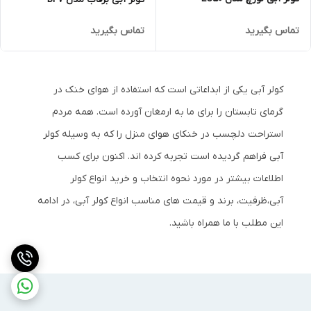
تماس بگیرید
تماس بگیرید
کولر آبی یکی از ابداعاتی است که استفاده از هوای خنک در
گرمای تابستان را برای ما به ارمغان آورده است. همه مردم
استراحت دلچسب در خنکای هوای منزل را که به وسیله کولر
آبی فراهم گردیده است تجربه کرده اند. اکنون برای کسب
اطلاعات بیشتر در مورد نحوه انتخاب و خرید انواع کولر
آبی،ظرفیت، برند و قیمت های مناسب انواع کولر آبی، در ادامه
این مطلب با ما همراه باشید.