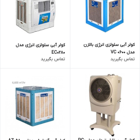
کولر آبی سلولزی انرژی بالازن
کولر آبی سلولزی انرژی مدل
مدل VC 0600
EC0280
تماس بگیرید
تماس بگیرید