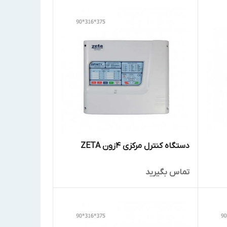
دستگاه کنترل مرکزی 4زون ZETA
تماس بگیرید