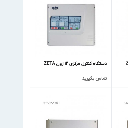
دستگاه کنترل مرکزی 12 زون ZETA
تماس بگیرید