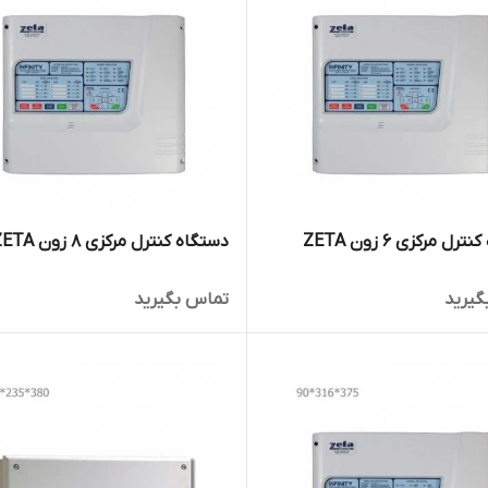
ل مرکزی 6 زون ZETA
دستگاه کنترل مرکزی 8 زون ZETA
گیرید
تماس بگیرید