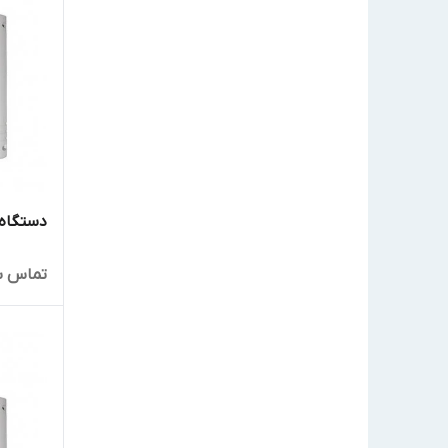
دستگاه کنتر
تماس ب