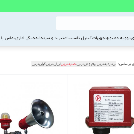
ی
تهویه مطبوع
تجهیزات کنترل تاسیسات
تبرید و سردخانه
خانگی اداری
تماس با م
 براساس:
پربازدیدترین
پرفروش‌ترین
جدیدترین
ارزان‌ترین
گران‌ترین