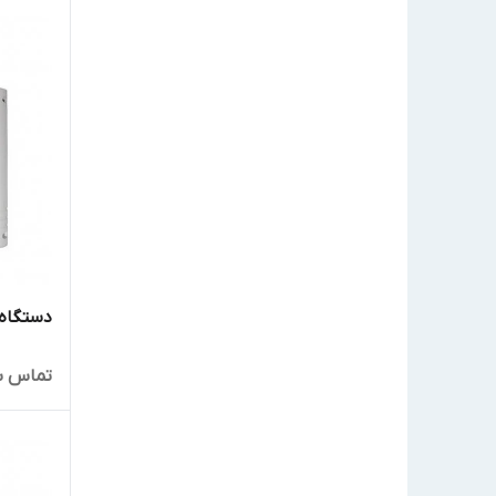
دستگاه کنت
تماس ب