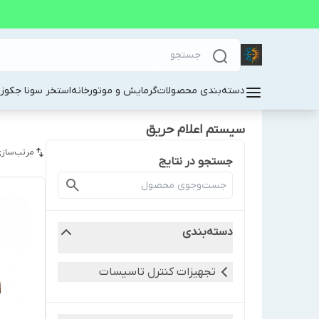
دسته‌بندی محصولات
گرمایش و موتورخانه
استخر سونا جکوز
سیستم اعلام حریق
مرتب‌سازی
جستجو در نتایج
دسته‌بندی
تجهیزات کنترل تاسیسات