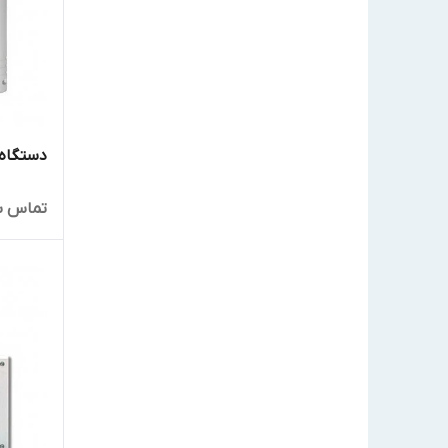
دستگاه کنتر
تماس ب