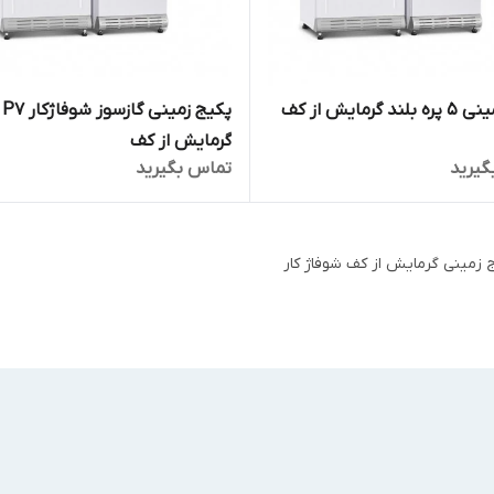
پکیج زمینی 5 پره بلند گرمایش از کف
پکیج زمینی گازسوز شوفاژکار P7
گرمایش از کف
گیرید
تماس بگیرید
 زمینی گرمایش از کف شوفاژ کار