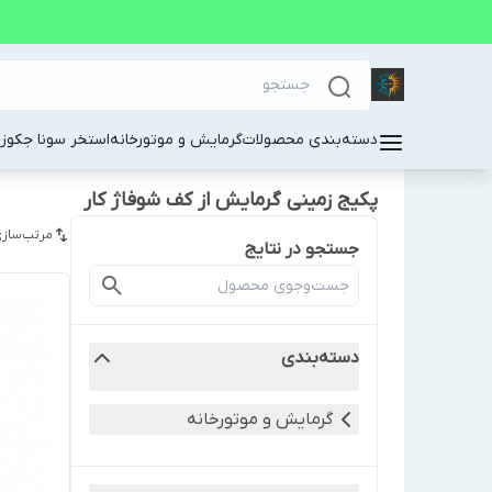
دسته‌بندی محصولات
گرمایش و موتورخانه
استخر سونا جکوز
پکیج زمینی گرمایش از کف شوفاژ کار
مرتب‌سازی
جستجو در نتایج
دسته‌بندی
گرمایش و موتورخانه