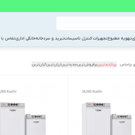
ی
تهویه مطبوع
تجهیزات کنترل تاسیسات
تبرید و سردخانه
خانگی اداری
تماس با م
 براساس:
پربازدیدترین
پرفروش‌ترین
جدیدترین
ارزان‌ترین
گران‌ترین