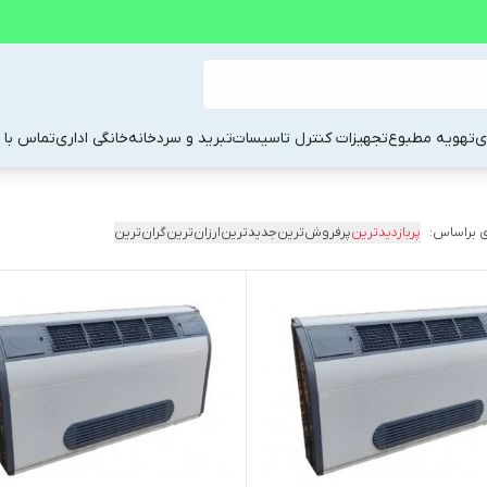
ی
تهویه مطبوع
تجهیزات کنترل تاسیسات
تبرید و سردخانه
خانگی اداری
تماس با م
 براساس:
پربازدیدترین
پرفروش‌ترین
جدیدترین
ارزان‌ترین
گران‌ترین