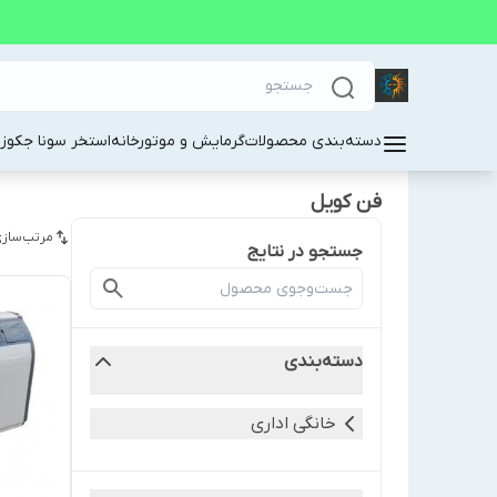
دسته‌بندی محصولات
گرمایش و موتورخانه
استخر سونا جکوز
فن کویل
مرتب‌سازی
جستجو در نتایج
دسته‌بندی
خانگی اداری