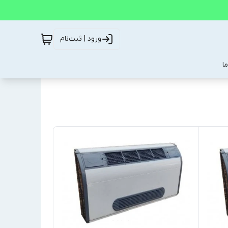
ورود | ثبت‌نام
ا