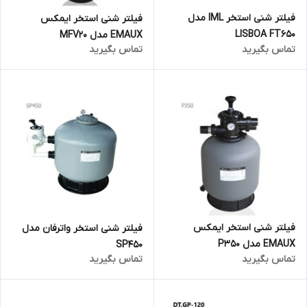
فیلتر شنی استخر IML مدل
فیلتر شنی استخر ایمکس
LISBOA FT650
EMAUX مدل MFV20
تماس بگیرید
تماس بگیرید
فیلتر شنی استخر ایمکس
فیلتر شنی استخر واترفان مدل
EMAUX مدل P350
SP450
تماس بگیرید
تماس بگیرید