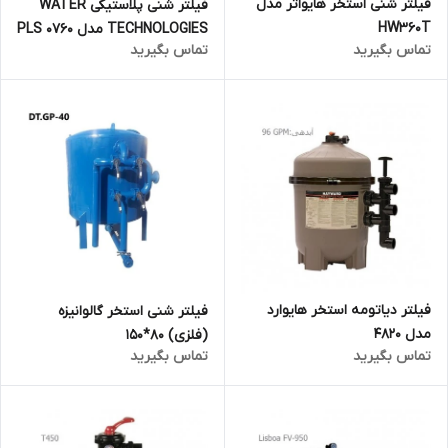
فیلتر شنی استخر هایواتر مدل
فیلتر شنی پلاستیکی WATER
HW360T
TECHNOLOGIES مدل PLS 0760
تماس بگیرید
تماس بگیرید
فیلتر دیاتومه استخر هایوارد
فیلتر شنی استخر گالوانیزه
مدل 4820
(فلزی) 80*150
تماس بگیرید
تماس بگیرید