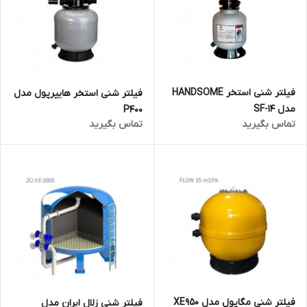
فیلتر شنی استخر HANDSOME
فیلتر شنی استخر هایپرپول مدل
مدل SF-14
P400
تماس بگیرید
تماس بگیرید
فیلتر شنی مگاپول مدل XE950
فیلتر شنی زلال ایران مدل