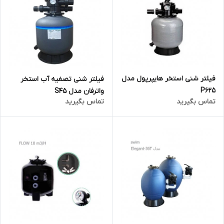
فیلتر شنی استخر هایپرپول مدل
فیلتر شنی تصفیه آب استخر
P625
واترفان مدل S45
تماس بگیرید
تماس بگیرید