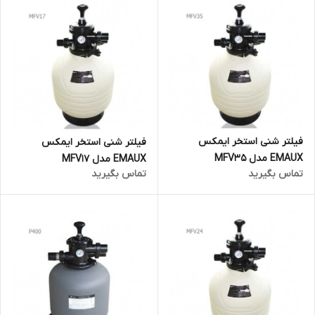
فیلتر شنی استخر ایمکس
فیلتر شنی استخر ایمکس
EMAUX مدل MFV35
EMAUX مدل MFV17
تماس بگیرید
تماس بگیرید