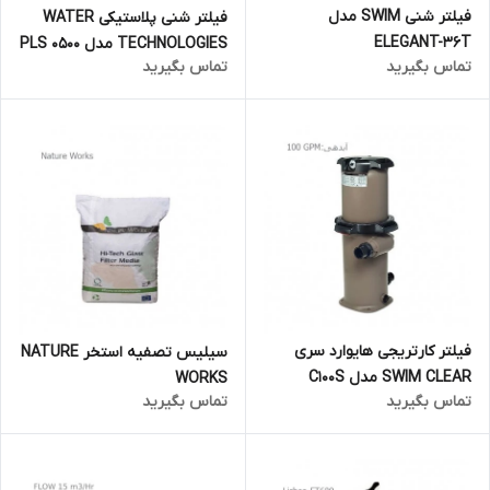
فیلتر شنی SWIM مدل
فیلتر شنی پلاستیکی WATER
ELEGANT-36T
TECHNOLOGIES مدل PLS 0500
تماس بگیرید
تماس بگیرید
فیلتر کارتریجی هایوارد سری
سیلیس تصفیه استخر NATURE
SWIM CLEAR مدل C100S
WORKS
تماس بگیرید
تماس بگیرید