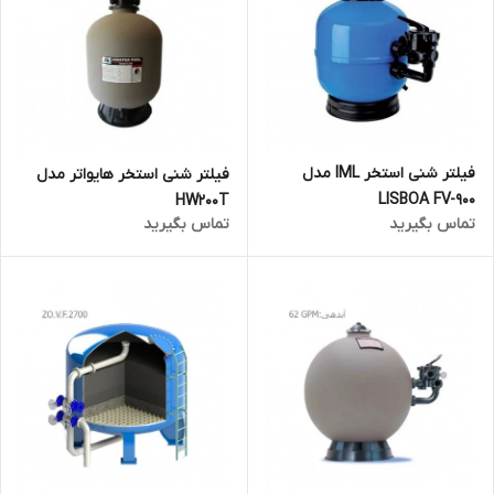
فیلتر شنی استخر IML مدل
فیلتر شنی استخر هایواتر مدل
LISBOA FV-900
HW200T
تماس بگیرید
تماس بگیرید