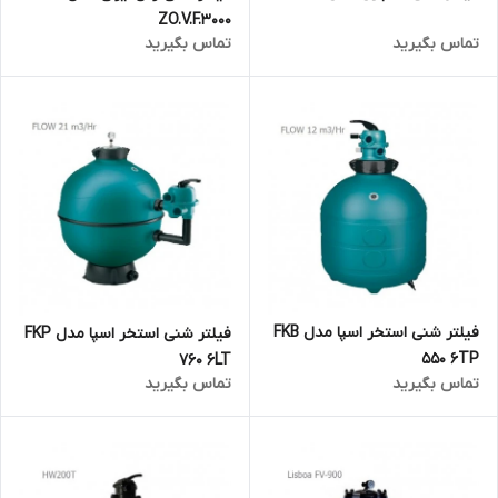
ZO.V.F.3000
تماس بگیرید
تماس بگیرید
فیلتر شنی استخر اسپا مدل FKB
فیلتر شنی استخر اسپا مدل FKP
550 6TP
760 6LT
تماس بگیرید
تماس بگیرید