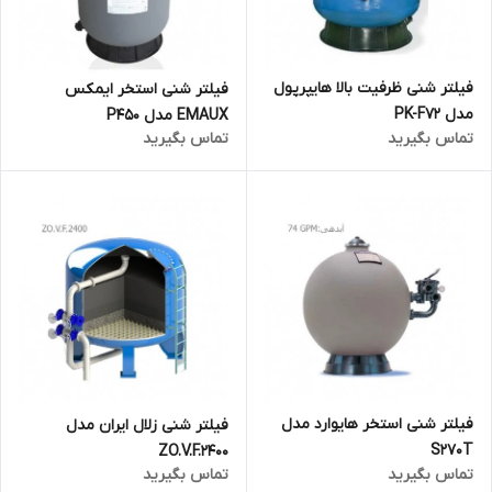
فیلتر شنی ظرفیت بالا هایپرپول
فیلتر شنی استخر ایمکس
مدل PK-F72
EMAUX مدل P450
تماس بگیرید
تماس بگیرید
فیلتر شنی استخر هایوارد مدل
فیلتر شنی زلال ایران مدل
S270T
ZO.V.F.2400
تماس بگیرید
تماس بگیرید