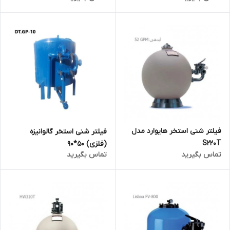
فیلتر شنی استخر هایوارد مدل
فیلتر شنی استخر گالوانیزه
S220T
(فلزی) 50*90
تماس بگیرید
تماس بگیرید