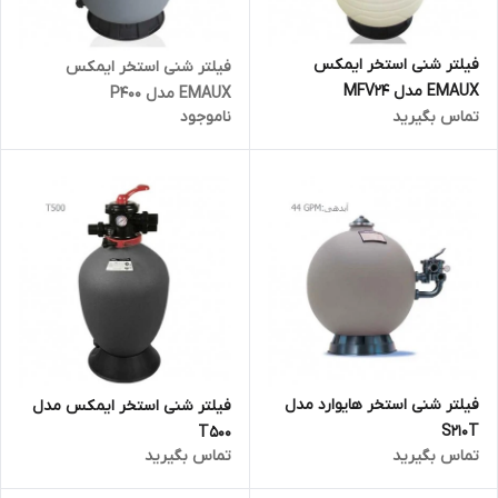
فیلتر شنی استخر ایمکس
فیلتر شنی استخر ایمکس
EMAUX مدل MFV24
EMAUX مدل P400
تماس بگیرید
ناموجود
فیلتر شنی استخر هایوارد مدل
فیلتر شنی استخر ایمکس مدل
S210T
T500
تماس بگیرید
تماس بگیرید