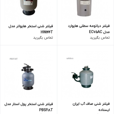
فیلتر دیاتومه سطلی هایوارد
فیلتر شنی استخر هایواتر مدل
مدل EC75AC
HW144T
تماس بگیرید
تماس بگیرید
فیلتر شنی صاف آب ایران
فیلتر شنی استخر پول استار مدل
ایستاده
PBSF18T