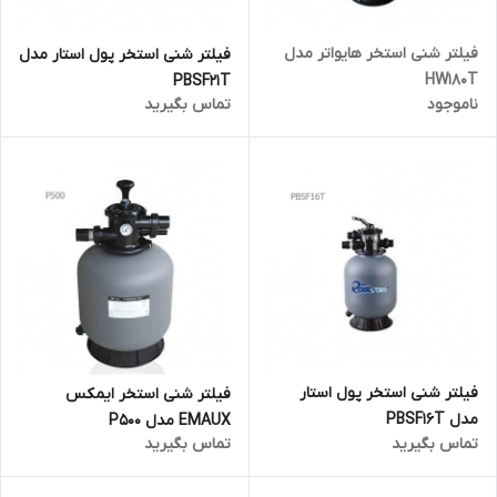
فیلتر شنی استخر هایواتر مدل
فیلتر شنی استخر پول استار مدل
HW180T
PBSF21T
ناموجود
تماس بگیرید
فیلتر شنی استخر پول استار
فیلتر شنی استخر ایمکس
مدل PBSF16T
EMAUX مدل P500
تماس بگیرید
تماس بگیرید