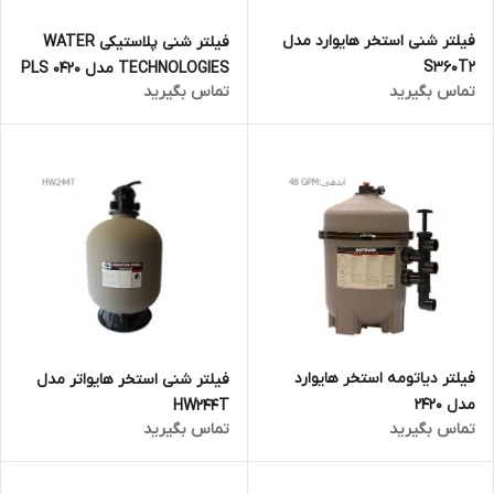
فیلتر شنی استخر هایوارد مدل
فیلتر شنی پلاستیکی WATER
S360T2
TECHNOLOGIES مدل PLS 0420
تماس بگیرید
تماس بگیرید
فیلتر دیاتومه استخر هایوارد
فیلتر شنی استخر هایواتر مدل
مدل 2420
HW244T
تماس بگیرید
تماس بگیرید