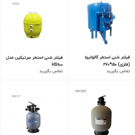
فیلتر شنی استخر گالوانیزه
فیلتر شنی استخر سرتیکین مدل
(فلزی) 150*270
HS900
تماس بگیرید
تماس بگیرید