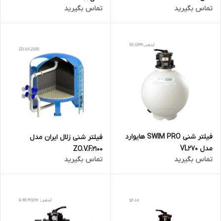
تماس بگیرید
تماس بگیرید
فیلتر شنی SWIM PRO هایوارد
فیلتر شنی زلال ایران مدل
مدل VL270
ZO.V.F.2100
تماس بگیرید
تماس بگیرید