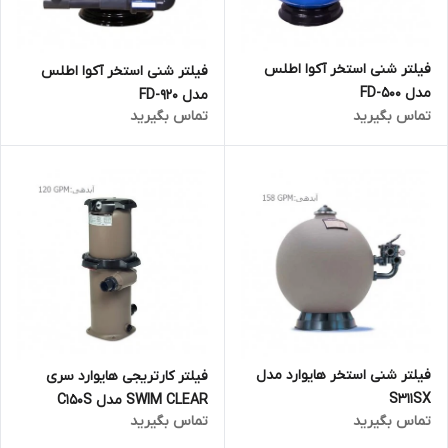
فیلتر شنی استخر آکوا اطلس
فیلتر شنی استخر آکوا اطلس
مدل FD-500
مدل FD-920
تماس بگیرید
تماس بگیرید
فیلتر شنی استخر هایوارد مدل
فیلتر کارتریجی هایوارد سری
S311SX
SWIM CLEAR مدل C150S
تماس بگیرید
تماس بگیرید