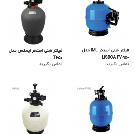
فیلتر شنی استخر IML مدل
فیلتر شنی استخر ایمکس مدل
LISBOA FV-950
T450
تماس بگیرید
تماس بگیرید