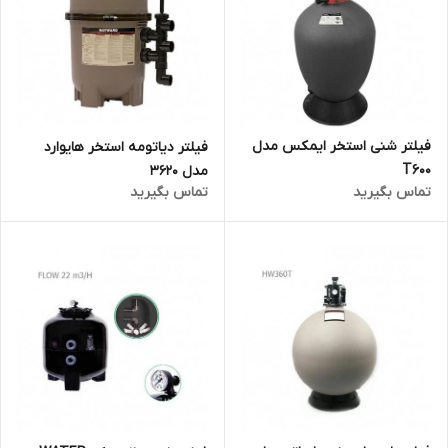
فیلتر شنی استخر ایمکس مدل
فیلتر دیاتومه استخر هایوارد
T600
مدل 3620
تماس بگیرید
تماس بگیرید