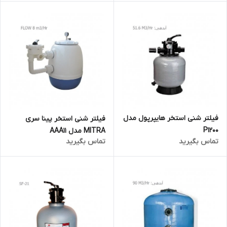
فیلتر شنی استخر هایپرپول مدل
فیلتر شنی استخر پینا سری
P1200
MITRA مدل AAA11
تماس بگیرید
تماس بگیرید