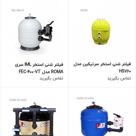
فیلتر شنی استخر سرتیکین مدل
فیلتر شنی استخر IML سری
HS760
ROMA مدل FEC-400-VT
تماس بگیرید
تماس بگیرید