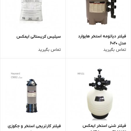
فیلتر دیاتومه استخر هایوارد
سیلیس کریستالی ایمکس
مدل 6020
تماس بگیرید
تماس بگیرید
فیلتر شنی استخر ایمکس
فیلتر کارتریجی استخر و جکوزی