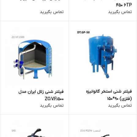
450 6TP
تماس بگیرید
تماس بگیرید
فیلتر شنی استخر گالوانیزه
فیلتر شنی زلال ایران مدل
(فلزی) 90*150
ZO.V.F.1500
تماس بگیرید
تماس بگیرید