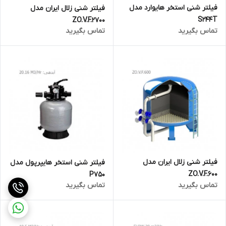
فیلتر شنی استخر هایوارد مدل
فیلتر شنی زلال ایران مدل
S244T
ZO.V.F.2700
تماس بگیرید
تماس بگیرید
فیلتر شنی زلال ایران مدل
فیلتر شنی استخر هایپرپول مدل
ZO.V.F.600
P750
تماس بگیرید
تماس بگیرید