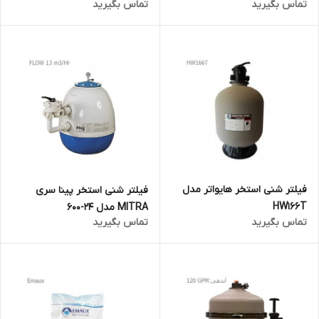
تماس بگیرید
تماس بگیرید
فیلتر شنی استخر هایواتر مدل
فیلتر شنی استخر پینا سری
HW166T
MITRA مدل 24-600
تماس بگیرید
تماس بگیرید