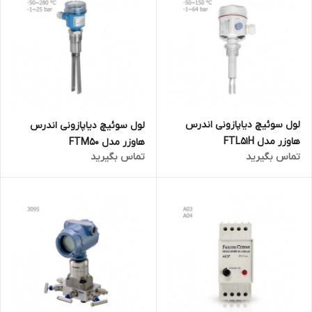
لول سوئیچ دیاپازونی اندرس
لول سوئیچ دیاپازونی اندرس
هاوزر مدل FTL51H
هاوزر مدل FTM50
تماس بگیرید
تماس بگیرید