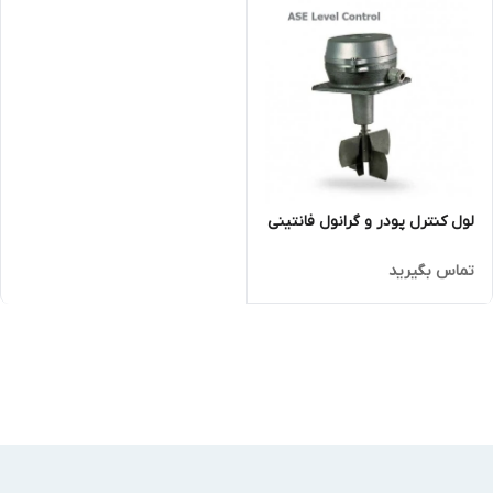
لول کنترل پودر و گرانول فانتینی
تماس بگیرید