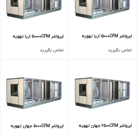
ایرواشر 15000CFM اریا تهویه
ایرواشر 50000CFM اریا تهویه
تماس بگیرید
تماس بگیرید
ایرواشر 2500CFM جهان تهویه
ایرواشر 5000CFM جهان تهویه