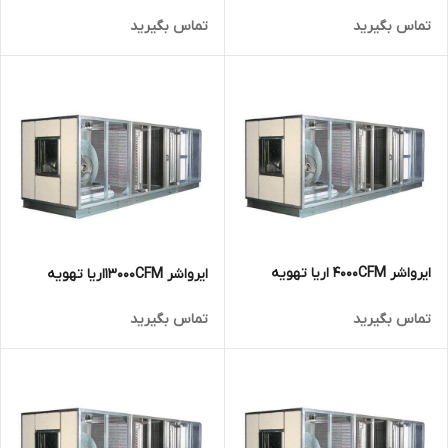
تماس بگیرید
تماس بگیرید
ایرواشر 4000CFM اریا تهویه
ایرواشر 13000CFMاریا تهویه
تماس بگیرید
تماس بگیرید