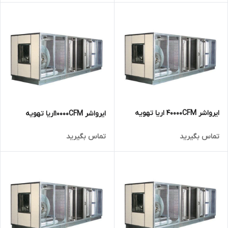
ایرواشر 40000CFM اریا تهویه
ایرواشر 10000CFMاریا تهویه
تماس بگیرید
تماس بگیرید