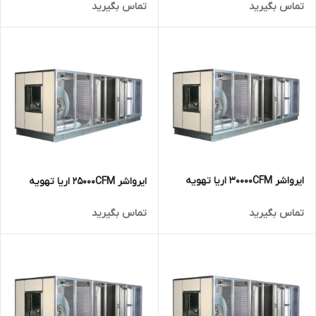
تماس بگیرید
تماس بگیرید
ایرواشر 30000CFM اریا تهویه
ایرواشر 25000CFM اریا تهویه
تماس بگیرید
تماس بگیرید