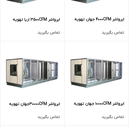
ایرواشر 4000CFM جهان تهویه
ایرواشر 3500CFM اریا تهویه
تماس بگیرید
تماس بگیرید
ایرواشر 10000CFM جهان تهویه
ایرواشر 30000CFMجهان تهویه
تماس بگیرید
تماس بگیرید