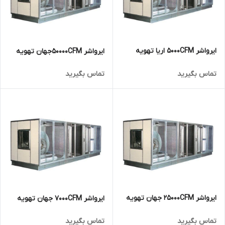
ایرواشر 5000CFM اریا تهویه
ایرواشر 50000CFMجهان تهویه
تماس بگیرید
تماس بگیرید
ایرواشر 25000CFM جهان تهویه
ایرواشر 7000CFM جهان تهویه
تماس بگیرید
تماس بگیرید