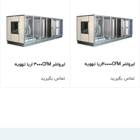
ایرواشر 20000CFMاریا تهویه
ایرواشر 3000CFM اریا تهویه
تماس بگیرید
تماس بگیرید