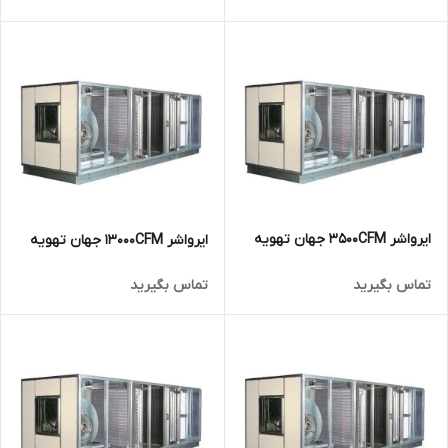
ایرواشر 3500CFM جهان تهویه
ایرواشر 13000CFM جهان تهویه
تماس بگیرید
تماس بگیرید