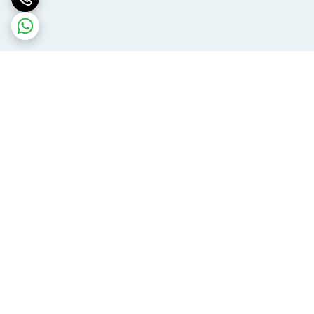
برگشت به بالا
ارسال ویژه
پشتیبانی ۲۴ ساعته