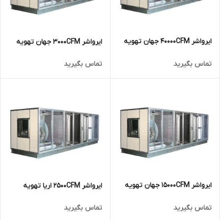
ایرواشر 40000CFM جهان تهویه
ایرواشر 3000CFM جهان تهویه
تماس بگیرید
تماس بگیرید
ایرواشر 15000CFM جهان تهویه
ایرواشر 2500CFM اریا تهویه
تماس بگیرید
تماس بگیرید