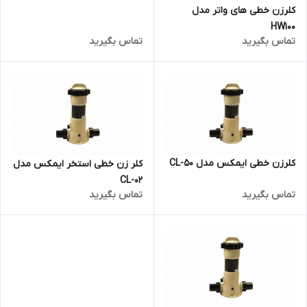
کلرزن خطی های واتر مدل
HW100
تماس بگیرید
تماس بگیرید
کلرزن خطی ایمکس مدل CL-50
کلر زن خطی استخر ایمکس مدل
CL-02
تماس بگیرید
تماس بگیرید