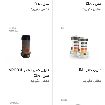
مدل CL200
مدل CL100
تماس بگیرید
تماس بگیرید
کلرزن خطی IML
کلرزن خطی استخر MR.POOL
مدل CL200
تماس بگیرید
تماس بگیرید