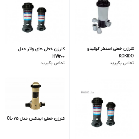
کلرزن خطی استخر کوکیدو
کلرزن خطی های واتر مدل
KOKIDO
HW200
تماس بگیرید
تماس بگیرید
کلرزن خطی ایمکس مدل CL-75