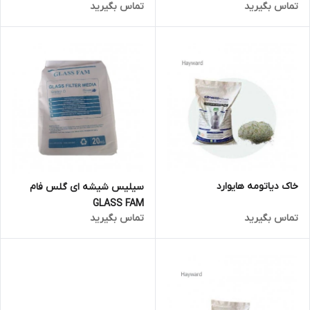
تماس بگیرید
تماس بگیرید
خاک دیاتومه هایوارد
سیلیس شیشه ای گلس فام
GLASS FAM
تماس بگیرید
تماس بگیرید