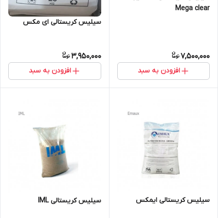
Mega clear
سیلیس کریستالی ای مکس
3,950,000
7,500,000
افزودن به سبد
افزودن به سبد
سیلیس کریستالی ایمکس
سیلیس کریستالی IML