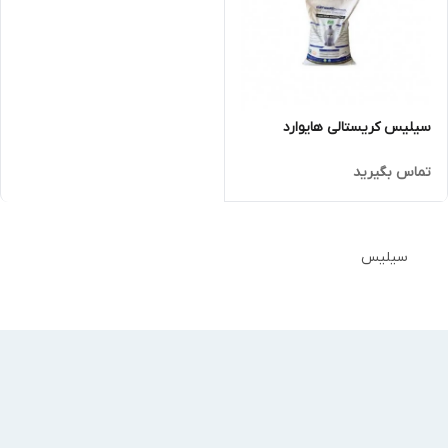
سیلیس کریستالی هایوارد
تماس بگیرید
سیلیس