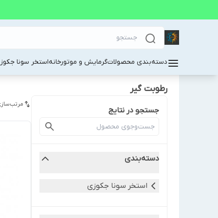
دسته‌بندی محصولات
گرمایش و موتورخانه
استخر سونا جکوز
رطوبت گیر
مرتب‌سازی
جستجو در نتایج
دسته‌بندی
استخر سونا جکوزی