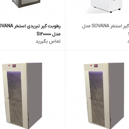
رطوبت گیر استخر SOVANA مدل
رطوبت گیر تبریدی استخر
مدل S120000
تماس بگیرید