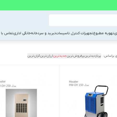
ی
تهویه مطبوع
تجهیزات کنترل تاسیسات
تبرید و سردخانه
خانگی اداری
تماس با م
 براساس:
پربازدیدترین
پرفروش‌ترین
جدیدترین
ارزان‌ترین
گران‌ترین