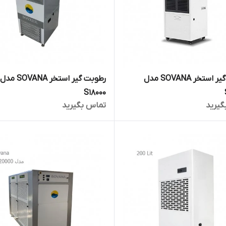
رطوبت گیر استخر SOVANA مدل
رطوبت گیر استخر SOVANA مدل
S18000
گیرید
تماس بگیرید