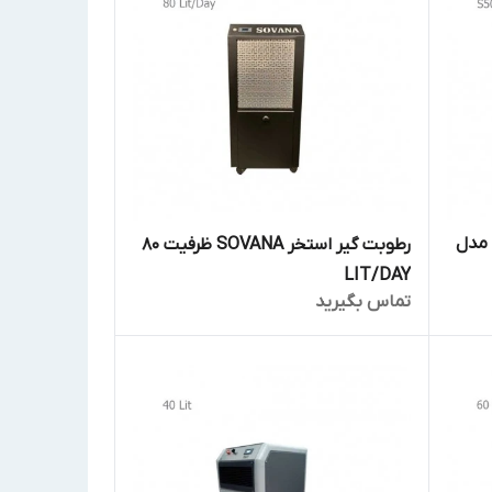
 سریع مدل
رطوبت گیر استخر SOVANA ظرفیت 80
LIT/DAY
تماس بگیرید