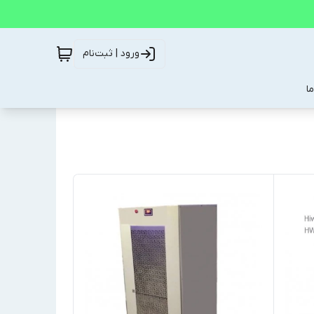
ورود | ثبت‌نام
ا