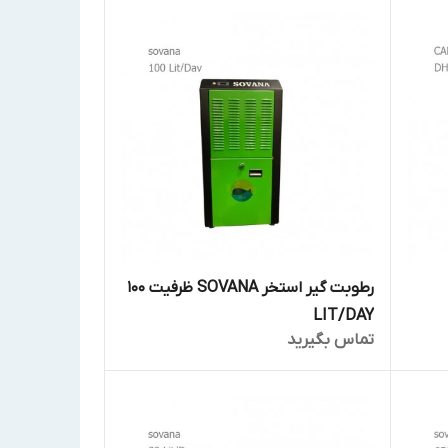
رطوبت گیر استخر SOVANA ظرفیت 100
LIT/DAY
تماس بگیرید