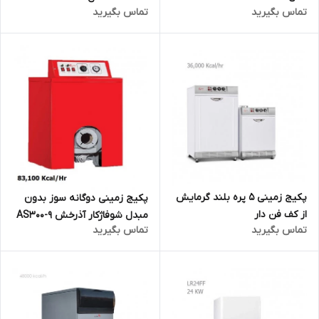
تماس بگیرید
تماس بگیرید
پکیج زمینی 5 پره بلند گرمایش
پکیج زمینی دوگانه سوز بدون
از کف فن دار
مبدل شوفاژکار آذرخش AS300-9
تماس بگیرید
تماس بگیرید