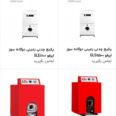
پکیج چدنی زمینی دوگانه سوز
پکیج چدنی زمینی دوگانه سوز
ایرفو GLS5500
ایرفو GLE1800
تماس بگیرید
تماس بگیرید