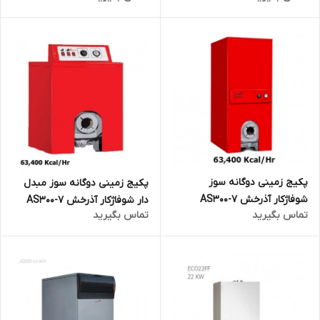
پکیج زمینی دوگانه سوز
پکیج زمینی دوگانه سوز مبدل
شوفاژکار آذرخش AS300-7
دار شوفاژکار آذرخش AS300-7
تماس بگیرید
تماس بگیرید