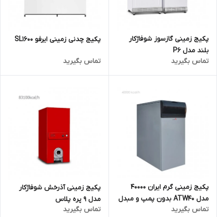
پکیج زمینی گازسوز شوفاژکار
پکیج چدنی زمینی ایرفو SL1600
بلند مدل P6
تماس بگیرید
تماس بگیرید
پکیج زمینی گرم ایران 40000
پکیج زمینی آذرخش شوفاژکار
مدل ATW40 بدون پمپ و مبدل
مدل 9 پره پلاس
تماس بگیرید
تماس بگیرید
حرارتی