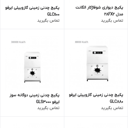
پکیج دیواری شوفاژکار الگانت
پکیج چدنی زمینی گازوییلی ایرفو
مدل 28FX2
GLC1100
تماس بگیرید
تماس بگیرید
پکیج چدنی زمینی گازوییلی ایرفو
پکیج چدنی زمینی دوگانه سوز
GLC880
ایرفو GLS3000
تماس بگیرید
تماس بگیرید