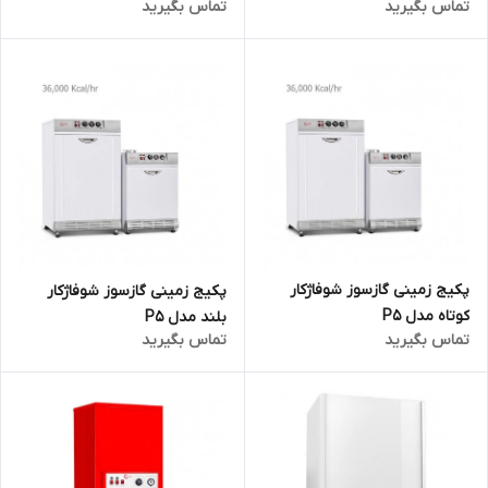
تماس بگیرید
تماس بگیرید
پکیج زمینی گازسوز شوفاژکار
پکیج زمینی گازسوز شوفاژکار
کوتاه مدل P5
بلند مدل P5
تماس بگیرید
تماس بگیرید