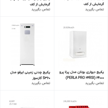
گرمایش از کف
گرمایش از کف
تماس بگیرید
تماس بگیرید
پکیج دیواری بوتان مدل پرلا پرو
پکیج چدنی زمینی ایرفو مدل
24000 (PERLA PRO 24RSI)
S360 گازسوز
تماس بگیرید
تماس بگیرید