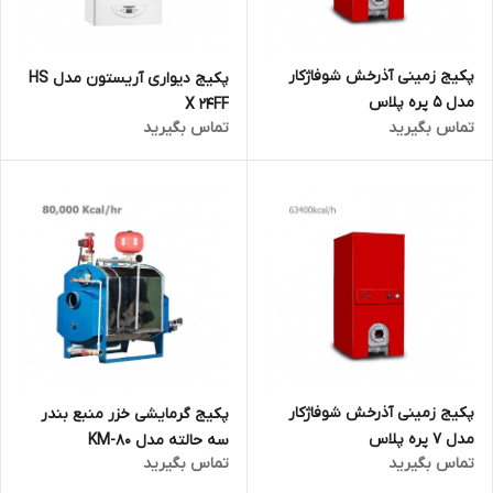
پکیج زمینی آذرخش شوفاژکار
پکیج دیواری آریستون مدل HS
مدل 5 پره پلاس
X 24FF
تماس بگیرید
تماس بگیرید
پکیج زمینی آذرخش شوفاژکار
پکیج گرمایشی خزر منبع بندر
مدل 7 پره پلاس
سه حالته مدل KM-80
تماس بگیرید
تماس بگیرید