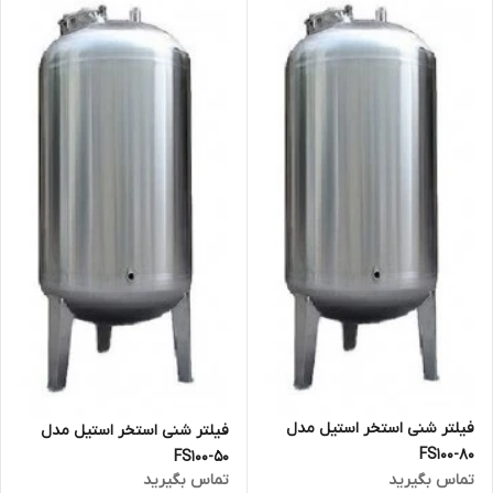
فیلتر شنی استخر استیل مدل
فیلتر شنی استخر استیل مدل
FS100-80
FS100-50
تماس بگیرید
تماس بگیرید