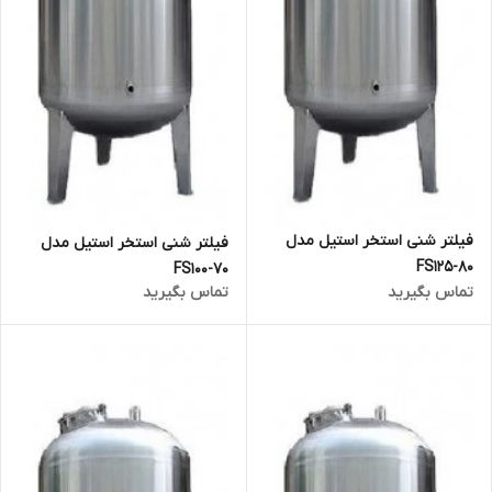
فیلتر شنی استخر استیل مدل
فیلتر شنی استخر استیل مدل
FS125-80
FS100-70
تماس بگیرید
تماس بگیرید