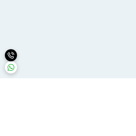
برگشت به بالا