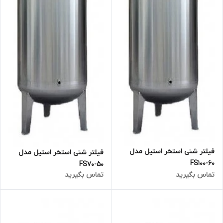
فیلتر شنی استخر استیل مدل
فیلتر شنی استخر استیل مدل
FS100-60
FS70-50
تماس بگیرید
تماس بگیرید