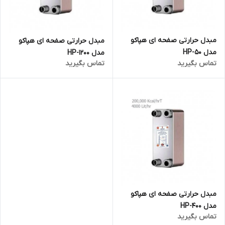
مبدل حرارتی صفحه ای هپاکو
مبدل حرارتی صفحه ای هپاکو
مدل HP-50
مدل HP-1200
تماس بگیرید
تماس بگیرید
مبدل حرارتی صفحه ای هپاکو
مدل HP-400
تماس بگیرید