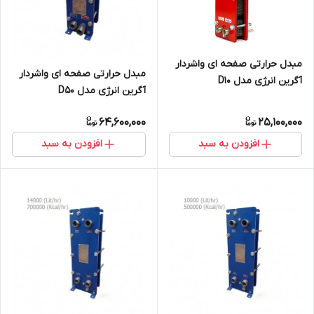
مبدل حرارتی صفحه ای واشردار
مبدل حرارتی صفحه ای واشردار
آگرین انرژی مدل D10
آگرین انرژی مدل D50
64,600,000
25,100,000
افزودن به سبد
افزودن به سبد