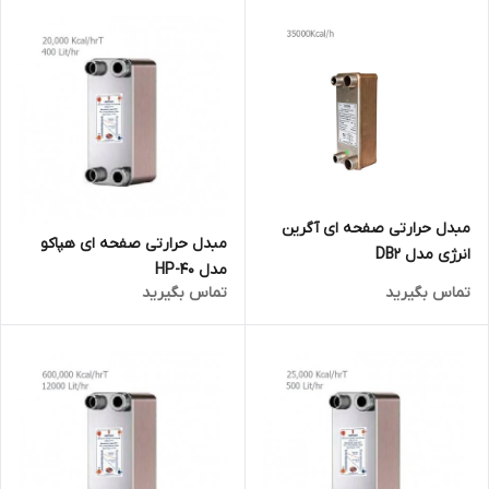
مبدل حرارتی صفحه ای آگرین
مبدل حرارتی صفحه ای هپاکو
انرژی مدل DB2
مدل HP-40
تماس بگیرید
تماس بگیرید