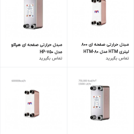
مبدل حرارتی صفحه ای 800
مبدل حرارتی صفحه ای هپاکو
لیتری HTM مدل HTM-80
مدل HP-750
تماس بگیرید
تماس بگیرید