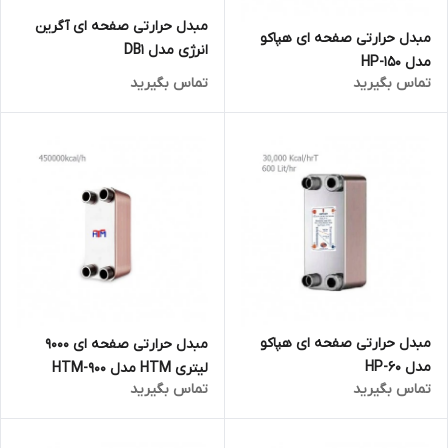
مبدل حرارتی صفحه ای آگرین
مبدل حرارتی صفحه ای هپاکو
انرژی مدل DB1
مدل HP-150
تماس بگیرید
تماس بگیرید
مبدل حرارتی صفحه ای هپاکو
مبدل حرارتی صفحه ای 9000
مدل HP-60
لیتری HTM مدل HTM-900
تماس بگیرید
تماس بگیرید