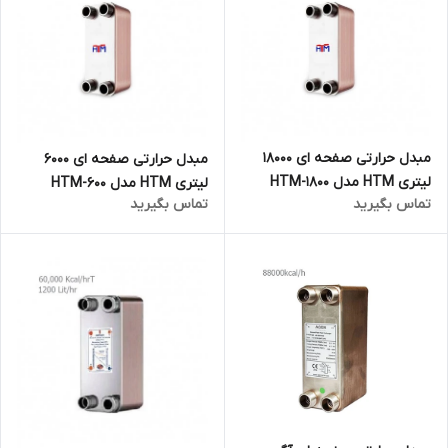
مبدل حرارتی صفحه ای 18000
مبدل حرارتی صفحه ای 6000
لیتری HTM مدل HTM-1800
لیتری HTM مدل HTM-600
تماس بگیرید
تماس بگیرید