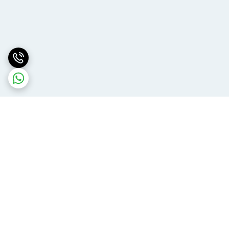
برگشت به بالا