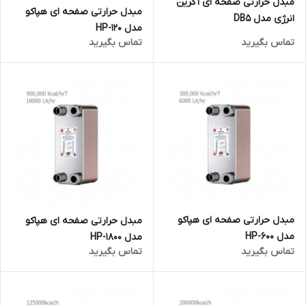
مبدل حرارتی صفحه ای آگرین
مبدل حرارتی صفحه ای هپاکو
انرژی مدل DB5
مدل HP-120
تماس بگیرید
تماس بگیرید
مبدل حرارتی صفحه ای هپاکو
مبدل حرارتی صفحه ای هپاکو
مدل HP-600
مدل HP-1800
تماس بگیرید
تماس بگیرید