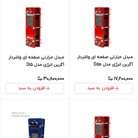
مبدل حرارتی صفحه ای واشردار
مبدل حرارتی صفحه ای واشردار
آگرین انرژی مدل D5s
آگرین انرژی مدل D15
30,800,000
17,200,000
افزودن به سبد
افزودن به سبد