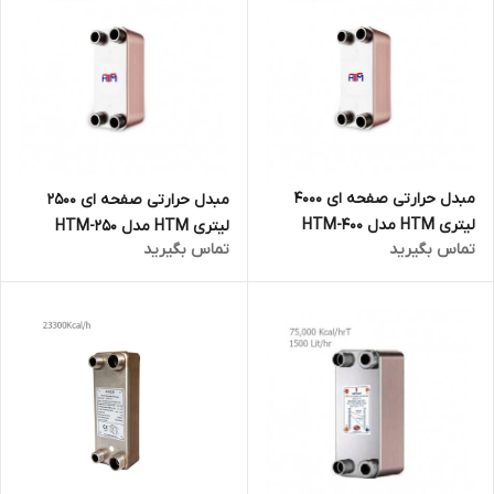
مبدل حرارتی صفحه ای 4000
مبدل حرارتی صفحه ای 2500
لیتری HTM مدل HTM-400
لیتری HTM مدل HTM-250
تماس بگیرید
تماس بگیرید