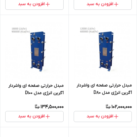
افزودن به سبد
افزودن به سبد
مبدل حرارتی صفحه ای واشردار
مبدل حرارتی صفحه ای واشردار
آگرین انرژی مدل D80
آگرین انرژی مدل D100
134,500,000
102,000,000
افزودن به سبد
افزودن به سبد