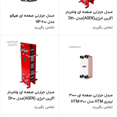
مبدل حرارتی صفحه ای واشردار
مبدل حرارتی صفحه ای هپاکو
آگرین انرژی(AGEN)مدل D120
مدل HP-200
تماس بگیرید
تماس بگیرید
مبدل حرارتی صفحه ای واشردار
مبدل حرارتی صفحه ای 3000
آگرین انرژی (AGEN)مدل D200
لیتری HTM مدل HTM-300
تماس بگیرید
تماس بگیرید