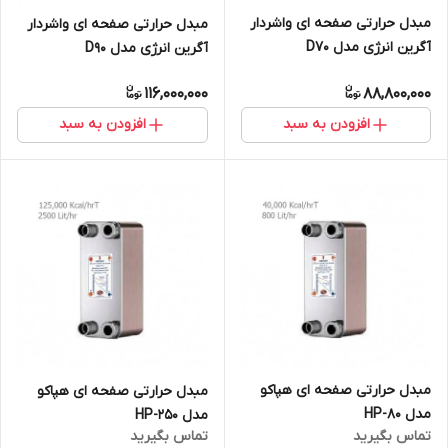
مبدل حرارتی صفحه ای واشردار
مبدل حرارتی صفحه ای واشردار
آگرین انرژی مدل D70
آگرین انرژی مدل D90
116,000,000
88,800,000
افزودن به سبد
افزودن به سبد
مبدل حرارتی صفحه ای هپاکو
مبدل حرارتی صفحه ای هپاکو
مدل HP-80
مدل HP-250
تماس بگیرید
تماس بگیرید