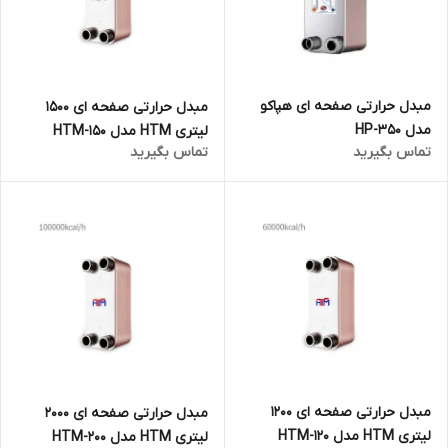
مبدل حرارتی صفحه ای هپاکو
مبدل حرارتی صفحه ای 1500
مدل HP-350
لیتری HTM مدل HTM-150
تماس بگیرید
تماس بگیرید
مبدل حرارتی صفحه ای 1200
مبدل حرارتی صفحه ای 2000
لیتری HTM مدل HTM-120
لیتری HTM مدل HTM-200