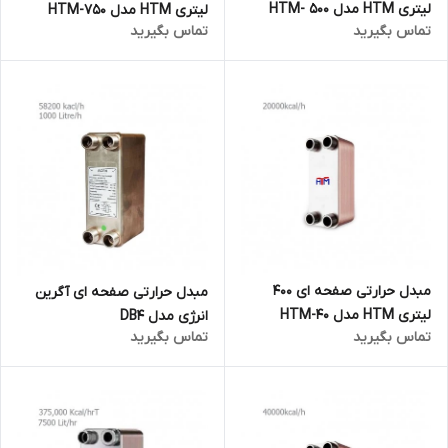
لیتری HTM مدل HTM- 500
لیتری HTM مدل HTM-750
تماس بگیرید
تماس بگیرید
مبدل حرارتی صفحه ای 400
مبدل حرارتی صفحه ای آگرین
لیتری HTM مدل HTM-40
انرژی مدل DB4
تماس بگیرید
تماس بگیرید