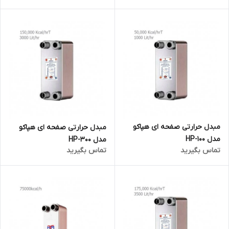
مبدل حرارتی صفحه ای هپاکو
مبدل حرارتی صفحه ای هپاکو
مدل HP-100
مدل HP-300
تماس بگیرید
تماس بگیرید