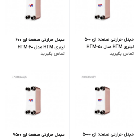
مبدل حرارتی صفحه ای 500
مبدل حرارتی صفحه ای 600
لیتری HTM مدل HTM-50
لیتری HTM مدل HTM-60
تماس بگیرید
تماس بگیرید
مبدل حرارتی صفحه ای 5000
مبدل حرارتی صفحه ای 7500