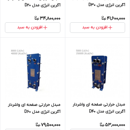
آگرین انرژی مدل D30
آگرین انرژی مدل D20
34,800,000
41,600,000
افزودن به سبد
افزودن به سبد
مبدل حرارتی صفحه ای واشردار
مبدل حرارتی صفحه ای واشردار
آگرین انرژی مدل D40
آگرین انرژی مدل D60
79,500,000
53,000,000