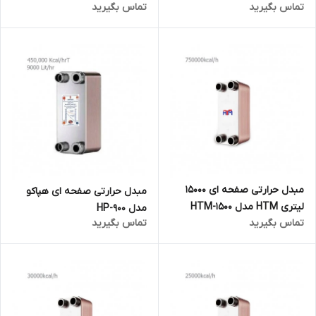
تماس بگیرید
تماس بگیرید
مبدل حرارتی صفحه ای 15000
مبدل حرارتی صفحه ای هپاکو
لیتری HTM مدل HTM-1500
مدل HP-900
تماس بگیرید
تماس بگیرید