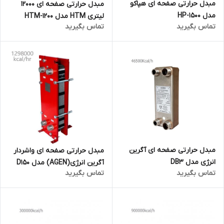
مبدل حرارتی صفحه ای هپاکو
مبدل حرارتی صفحه ای 12000
مدل HP-1500
لیتری HTM مدل HTM-1200
تماس بگیرید
تماس بگیرید
مبدل حرارتی صفحه ای آگرین
مبدل حرارتی صفحه ای واشردار
انرژی مدل DB3
آگرین انرژی(AGEN) مدل D150
تماس بگیرید
تماس بگیرید