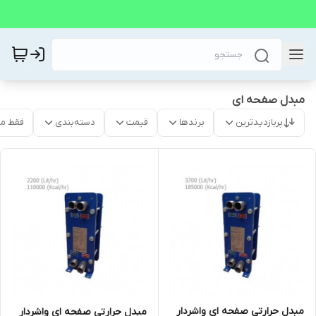
مبدل صفحه ای
پربازدیدترین
برندها
قیمت
دسته‌بندی
فقط م
مبدل حرارتی صفحه ای واشردار
مبدل حرارتی صفحه ای واشردار