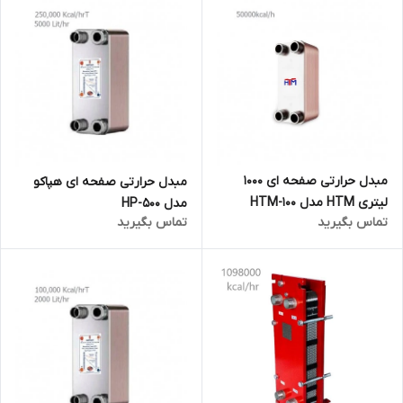
مبدل حرارتی صفحه ای 1000
مبدل حرارتی صفحه ای هپاکو
لیتری HTM مدل HTM-100
مدل HP-500
تماس بگیرید
تماس بگیرید