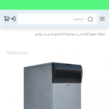
شوفاژ تجهیز
/
گرمایش و موتورخانه
/
پکیچ زمینی و دیواری