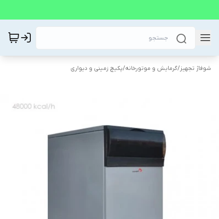
شوفاژ تجهیز
/
گرمایش و موتورخانه
/
پکیچ زمینی و دیواری