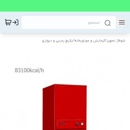
شوفاژ تجهیز
/
گرمایش و موتورخانه
/
پکیچ زمینی و دیواری