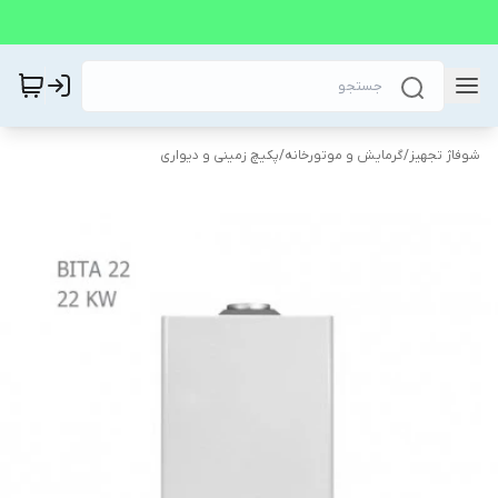
شوفاژ تجهیز
/
گرمایش و موتورخانه
/
پکیچ زمینی و دیواری