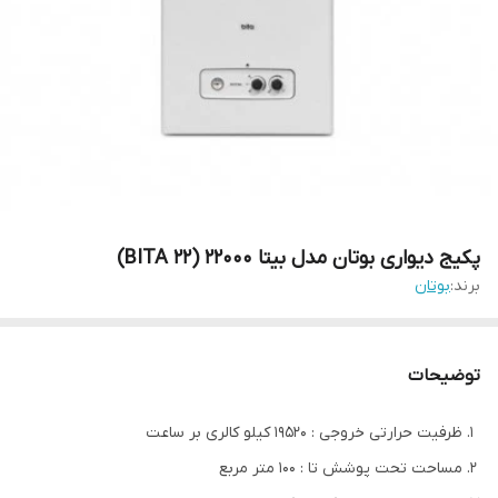
پکیج دیواری بوتان مدل بیتا 22000 (BITA 22)
برند:
بوتان
توضیحات
ظرفیت حرارتی خروجی : 19520 کیلو کالری بر ساعت
مساحت تحت پوشش تا : 100 متر مربع