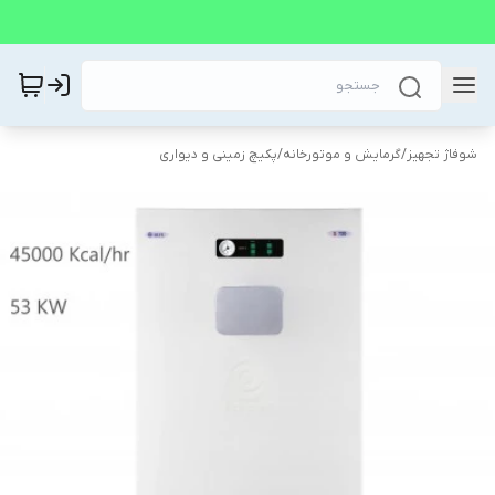
شوفاژ تجهیز
/
گرمایش و موتورخانه
/
پکیچ زمینی و دیواری