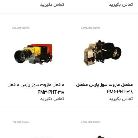
تماس بگیرید
تماس بگیرید
مشعل مازوت سوز پارس مشعل
مشعل مازوت سوز پارس مشعل
PM6-PHT-318
PM3-PHT-318
تماس بگیرید
تماس بگیرید