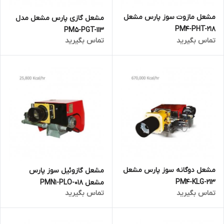
مشعل مازوت سوز پارس مشعل
مشعل گازی پارس مشعل مدل
PM4-PHT-218
PM5-PGT-113
تماس بگیرید
تماس بگیرید
مشعل دوگانه سوز پارس مشعل
مشعل گازوئیل سوز پارس
PM4-KLG-213
مشعل PMN1-PLO-018
تماس بگیرید
تماس بگیرید