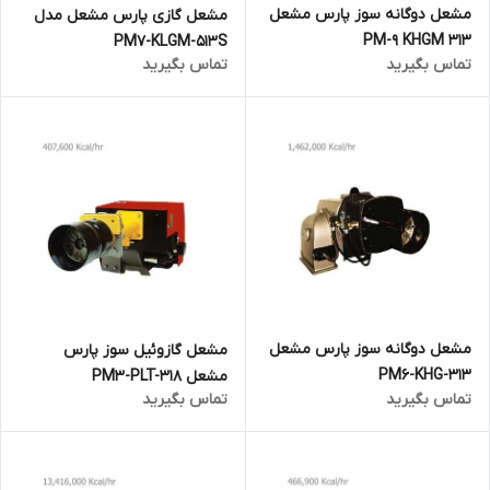
مشعل دوگانه سوز پارس مشعل
مشعل گازی پارس مشعل مدل
PM-9 KHGM 313
PM7-KLGM-513S
تماس بگیرید
تماس بگیرید
مشعل دوگانه سوز پارس مشعل
مشعل گازوئیل سوز پارس
PM6-KHG-313
مشعل PM3-PLT-318
تماس بگیرید
تماس بگیرید