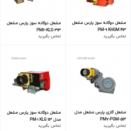
مشعل دوگانه سوز پارس مشعل
مشعل دوگانه سوز پارس مشعل
PM-9 KHGM 413
PM6-KLG-313
تماس بگیرید
تماس بگیرید
مشعل گازی پارس مشعل مدل
مشعل دوگانه سوز پارس مشعل
PM7-PGM-513
مدل 113 PM-1 KLG
تماس بگیرید
تماس بگیرید