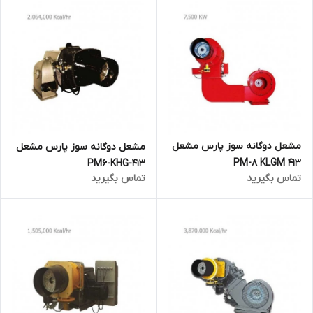
مشعل دوگانه سوز پارس مشعل
مشعل دوگانه سوز پارس مشعل
PM-8 KLGM 413
PM6-KHG-413
تماس بگیرید
تماس بگیرید