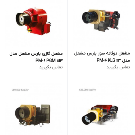
مشعل دوگانه سوز پارس مشعل
مشعل گازی پارس مشعل مدل
مدل 113 PM-4 KLG
PM-9 PGM 513
تماس بگیرید
تماس بگیرید