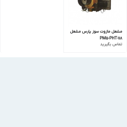
مشعل مازوت سوز پارس مشعل
PM5-PHT-118
تماس بگیرید