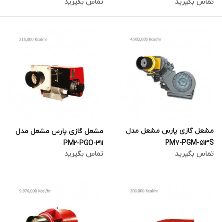
تماس بگیرید
تماس بگیرید
مشعل گازی پارس مشعل مدل
مشعل گازی پارس مشعل مدل
PM7-PGM-513S
PM2-PGO-311
تماس بگیرید
تماس بگیرید