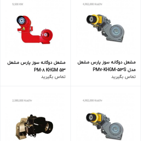
مشعل دوگانه سوز پارس مشعل
مشعل دوگانه سوز پارس مشعل
مدل PM7-KHGM-513S
PM-8 KHGM 513
تماس بگیرید
تماس بگیرید