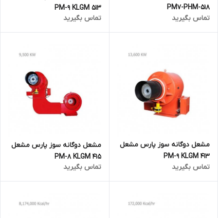
PM7-PHM-518
PM-9 KLGM 513
تماس بگیرید
تماس بگیرید
مشعل دوگانه سوز پارس مشعل
مشعل دوگانه سوز پارس مشعل
PM-9 KLGM 413
PM-8 KLGM 415
تماس بگیرید
تماس بگیرید