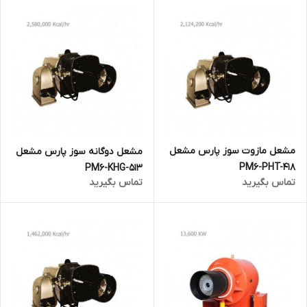
مشعل مازوت سوز پارس مشعل
مشعل دوگانه سوز پارس مشعل
PM6-PHT-418
PM6-KHG-513
تماس بگیرید
تماس بگیرید