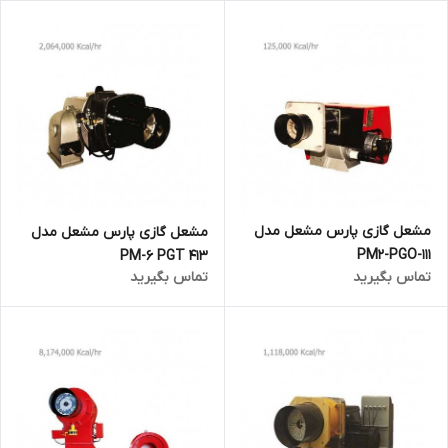
مشعل گازی پارس مشعل مدل
مشعل گازی پارس مشعل مدل
PM2-PGO-111
PM-6 PGT 413
تماس بگیرید
تماس بگیرید