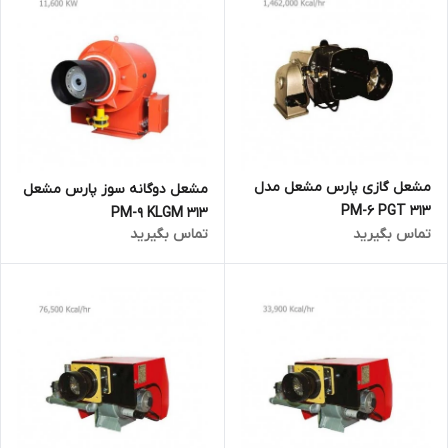
مشعل گازی پارس مشعل مدل
مشعل دوگانه سوز پارس مشعل
PM-6 PGT 313
PM-9 KLGM 313
تماس بگیرید
تماس بگیرید