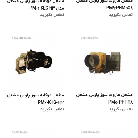
مشعل مازوت سوز پارس مشعل
مشعل دوگانه سوز پارس مشعل
PM9-PHM-518
مدل 213 PM-2 KLG
تماس بگیرید
تماس بگیرید
مشعل مازوت سوز پارس مشعل
مشعل دوگانه سوز پارس مشعل
PM5-PHT-118
PM6-KHG-313
تماس بگیرید
تماس بگیرید