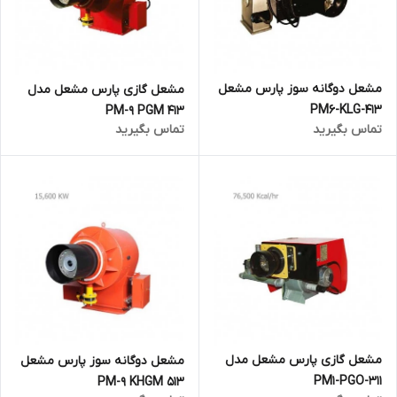
مشعل دوگانه سوز پارس مشعل
مشعل گازی پارس مشعل مدل
PM6-KLG-413
PM-9 PGM 413
تماس بگیرید
تماس بگیرید
مشعل گازی پارس مشعل مدل
مشعل دوگانه سوز پارس مشعل
PM1-PGO-311
PM-9 KHGM 513