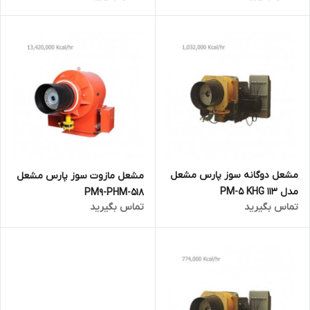
مشعل دوگانه سوز پارس مشعل
مشعل مازوت سوز پارس مشعل
مدل 113 PM-5 KHG
PM9-PHM-518
تماس بگیرید
تماس بگیرید