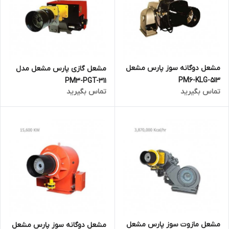
مشعل دوگانه سوز پارس مشعل
مشعل گازی پارس مشعل مدل
PM6-KLG-513
PM3-PGT-311
تماس بگیرید
تماس بگیرید
مشعل مازوت سوز پارس مشعل
مشعل دوگانه سوز پارس مشعل