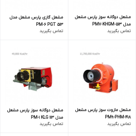
مشعل دوگانه سوز پارس مشعل
مشعل گازی پارس مشعل مدل
مدل PM7-KHGM-513
PM-6 PGT 513
تماس بگیرید
تماس بگیرید
مشعل مازوت سوز پارس مشعل
مشعل دوگانه سوز پارس مشعل
PM9-PHM-418
مدل 113 PM-1 KLG
تماس بگیرید
تماس بگیرید