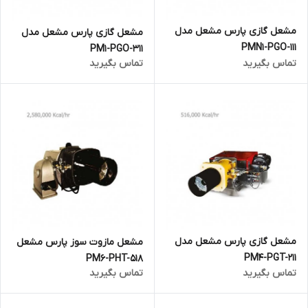
مشعل گازی پارس مشعل مدل
مشعل گازی پارس مشعل مدل
PMN1-PGO-111
PM1-PGO-311
تماس بگیرید
تماس بگیرید
مشعل گازی پارس مشعل مدل
مشعل مازوت سوز پارس مشعل
PM4-PGT-211
PM6-PHT-518
تماس بگیرید
تماس بگیرید