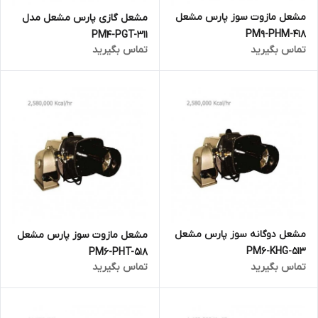
مشعل مازوت سوز پارس مشعل
مشعل گازی پارس مشعل مدل
PM9-PHM-418
PM4-PGT-311
تماس بگیرید
تماس بگیرید
مشعل دوگانه سوز پارس مشعل
مشعل مازوت سوز پارس مشعل
PM6-KHG-513
PM6-PHT-518
تماس بگیرید
تماس بگیرید