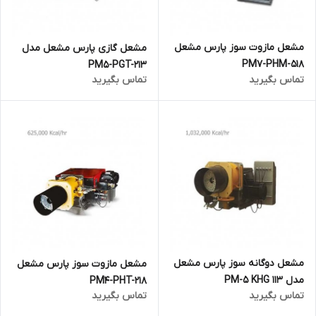
مشعل مازوت سوز پارس مشعل
مشعل گازی پارس مشعل مدل
PM7-PHM-518
PM5-PGT-213
تماس بگیرید
تماس بگیرید
مشعل دوگانه سوز پارس مشعل
مشعل مازوت سوز پارس مشعل
مدل 113 PM-5 KHG
PM4-PHT-218
تماس بگیرید
تماس بگیرید