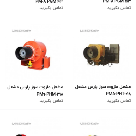
PM-8 PGM 513
PM-8 PGM 413
تماس بگیرید
تماس بگیرید
مشعل مازوت سوز پارس مشعل
مشعل مازوت سوز پارس مشعل
PM5-PHT-218
PM9-PHM-318
تماس بگیرید
تماس بگیرید