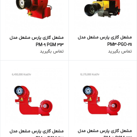
مشعل گازی پارس مشعل مدل
مشعل گازی پارس مشعل مدل
PM3-PGO-211
PM-9 PGM 313
تماس بگیرید
تماس بگیرید
مشعل گازی پارس مشعل مدل
مشعل گازی پارس مشعل مدل