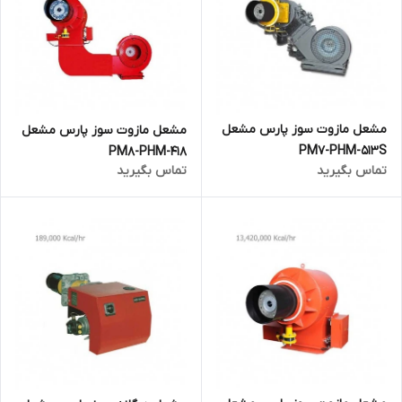
مشعل مازوت سوز پارس مشعل
مشعل مازوت سوز پارس مشعل
PM7-PHM-513S
PM8-PHM-418
تماس بگیرید
تماس بگیرید