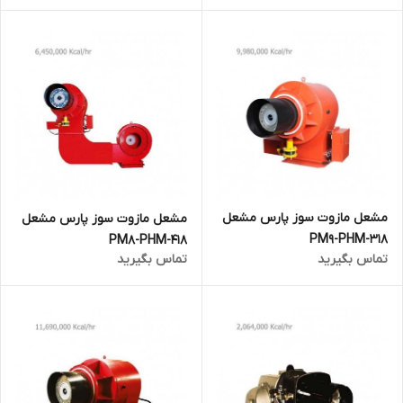
مشعل مازوت سوز پارس مشعل
مشعل مازوت سوز پارس مشعل
PM9-PHM-318
PM8-PHM-418
تماس بگیرید
تماس بگیرید