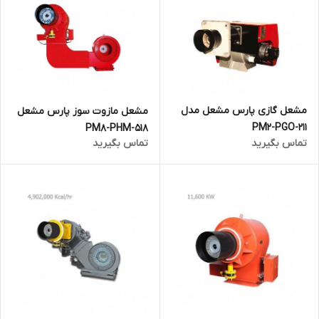
مشعل گازی پارس مشعل مدل
مشعل مازوت سوز پارس مشعل
PM2-PGO-211
PM8-PHM-518
تماس بگیرید
تماس بگیرید