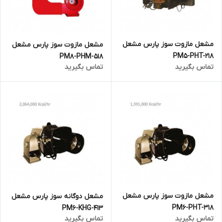
مشعل مازوت سوز پارس مشعل
مشعل مازوت سوز پارس مشعل
PM5-PHT-218
PM8-PHM-518
تماس بگیرید
تماس بگیرید
مشعل مازوت سوز پارس مشعل
مشعل دوگانه سوز پارس مشعل
PM6-PHT-318
PM6-KHG-413
تماس بگیرید
تماس بگیرید