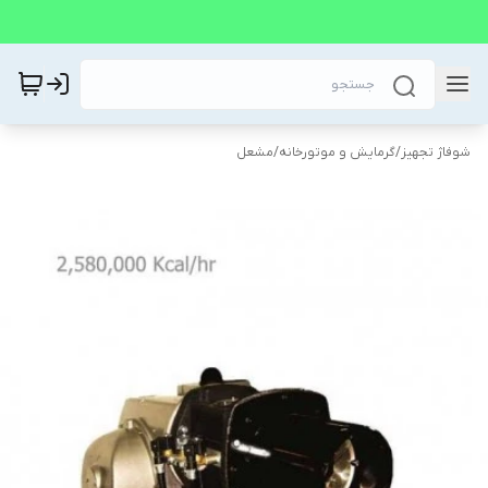
شوفاژ تجهیز
/
گرمایش و موتورخانه
/
مشعل