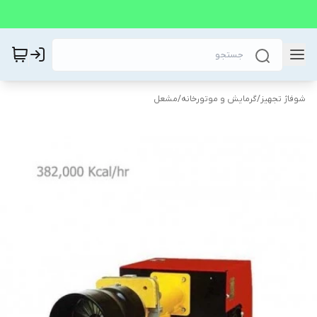
شوفاژ تجهیز
/
گرمایش و موتورخانه
/
مشعل