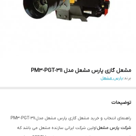
مشعل گازی پارس مشعل مدل PM3-PGT-311
برند:
پارس مشعل
توضیحات
راهنمای انتخاب و خرید مشعل گازی پارس مشعل مدل PM3-PGT-311
شرکت پارس مشعل
اولین شرکت ایرانی سازنده مشعل می باشد که