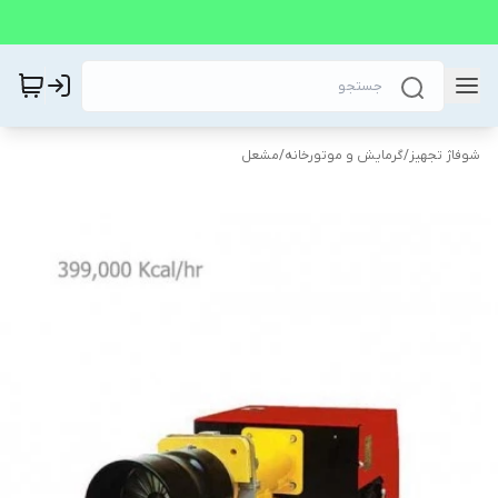
شوفاژ تجهیز
/
گرمایش و موتورخانه
/
مشعل