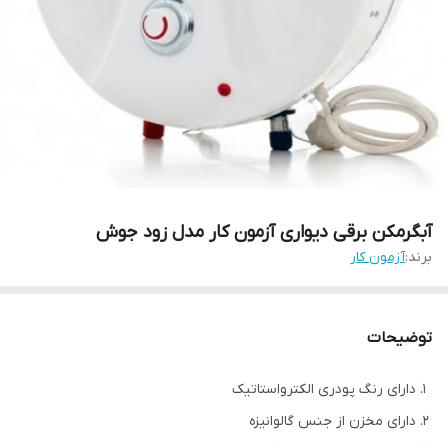
آبگرمکن برقی دیواری آزمون کار مدل زود جوش
برند:
آزمون کار
توضیحات
دارای رنگ پودری الکترواستاتیک
دارای مخزن از جنس گالوانیزه