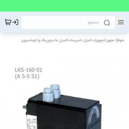
شوفاژ تجهیز
/
تجهیزات کنترل تاسیسات
/
کنترل مانیتورینگ و اتوماسیون