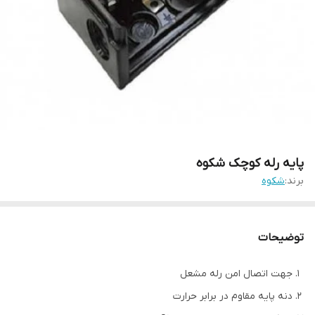
پایه رله کوچک شکوه
برند:
شکوه
توضیحات
جهت اتصال امن رله مشعل
دنه پایه مقاوم در برابر حرارت