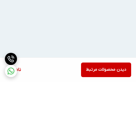
دیدن محصولات مرتبط
ناموجود
برگشت به بالا