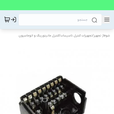
شوفاژ تجهیز
/
تجهیزات کنترل تاسیسات
/
کنترل مانیتورینگ و اتوماسیون