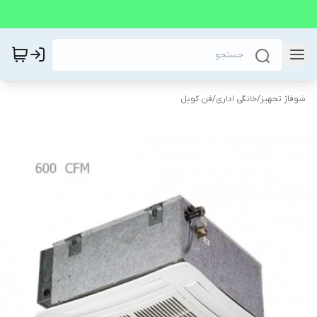
شوفاژ تجهیز
/
خانگی اداری
/
فن کویل