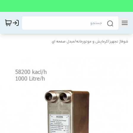
شوفاژ تجهیز
/
گرمایش و موتورخانه
/
مبدل صفحه ای