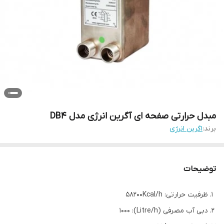
مبدل حرارتی صفحه ای آگرین انرژی مدل DB4
برند:
اگرین انرژی
توضیحات
ظرفیت حرارتی: 58200Kcal/h
دبی آب مصرفی (Litre/h): 1000