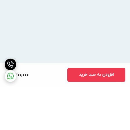
افزودن به سبد خرید
17,200,000