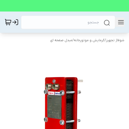
شوفاژ تجهیز
/
گرمایش و موتورخانه
/
مبدل صفحه ای