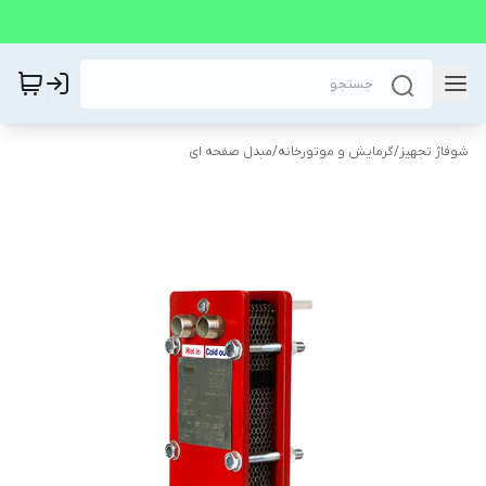
شوفاژ تجهیز
/
گرمایش و موتورخانه
/
مبدل صفحه ای