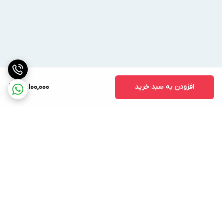
افزودن به سبد خرید
25,100,000
برگشت به بالا