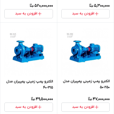
520,000,000
5,300,000
افزودن به سبد
افزودن به سبد
الکترو پمپ زمینی پمپیران مدل
الکترو پمپ زمینی پمپیران مدل
250-50
315-40
49,500,000
47,000,000
افزودن به سبد
افزودن به سبد