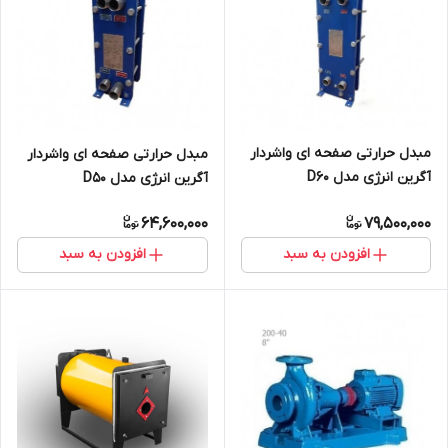
مبدل حرارتی صفحه ای واشردار
مبدل حرارتی صفحه ای واشردار
آگرین انرژی مدل D60
آگرین انرژی مدل D50
64,600,000
79,500,000
افزودن به سبد
افزودن به سبد