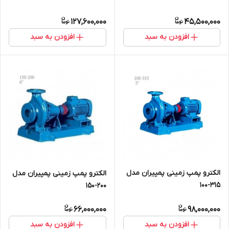
127,600,000
45,500,000
افزودن به سبد
افزودن به سبد
الکترو پمپ زمینی پمپیران مدل
الکترو پمپ زمینی پمپیران مدل
315-100
200-150
66,000,000
98,000,000
افزودن به سبد
افزودن به سبد