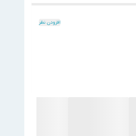
افزودن نظر