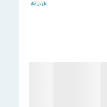
افزودن نظر