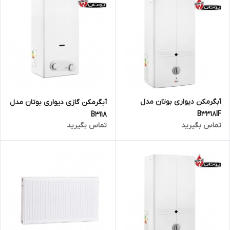
آبگرمکن دیواری بوتان مدل
آبگرمکن گازی دیواری بوتان مدل
B3318IF
B3118
تماس بگیرید
تماس بگیرید