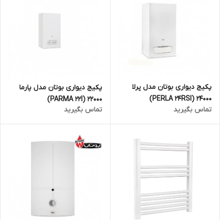
پکیج دیواری بوتان مدل پرلا
پکیج دیواری بوتان مدل پارما
24000 (PERLA 24RSI)
22000 (PARMA 22I)
تماس بگیرید
تماس بگیرید