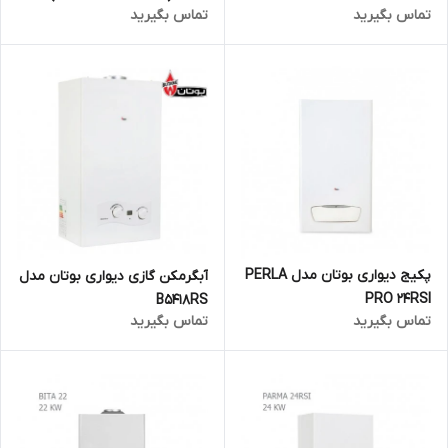
تماس بگیرید
تماس بگیرید
پکیج دیواری بوتان مدل PERLA
آبگرمکن گازی دیواری بوتان مدل
PRO 24RSI
B5418RS
تماس بگیرید
تماس بگیرید