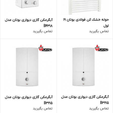
حوله خشک کن فولادی بوتان 19
آبگرمکن گازی دیواری بوتان مدل
لول
B4318
تماس بگیرید
تماس بگیرید
آبگرمکن گازی دیواری بوتان مدل
آبگرمکن گازی دیواری بوتان مدل
B3215
B3215
تماس بگیرید
تماس بگیرید