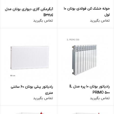
حوله خشک کن فولادی بوتان 10
آبگرمکن گازی دیواری بوتان مدل
لول
B3218I
تماس بگیرید
تماس بگیرید
رادیاتور بوتان 10 پره مدل IL
رادیاتور پنلی بوتان 60 سانتی
PRIMO 500
متری
تماس بگیرید
تماس بگیرید