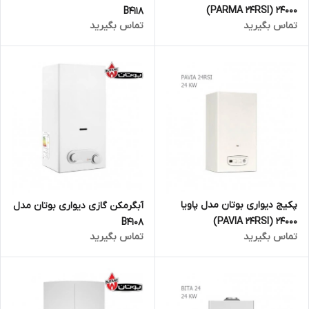
24000 (PARMA 24RSI)
B4118
تماس بگیرید
تماس بگیرید
پکیج دیواری بوتان مدل پاویا
آبگرمکن گازی دیواری بوتان مدل
24000 (PAVIA 24RSI)
B4108
تماس بگیرید
تماس بگیرید