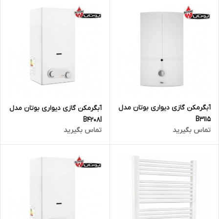
آبگرمکن گازی دیواری بوتان مدل
آبگرمکن گازی دیواری بوتان مدل
B3115
B4208I
تماس بگیرید
تماس بگیرید