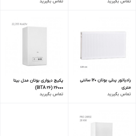
تماس بگیرید
تماس بگیرید
رادیاتور پنلی بوتان 120 سانتی
پکیج دیواری بوتان مدل بیتا
متری
26000 (BITA 26)
تماس بگیرید
تماس بگیرید