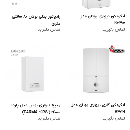
آبگرمکن دیواری بوتان مدل
رادیاتور پنلی بوتان 80 سانتی
B3315
متری
تماس بگیرید
تماس بگیرید
آبگرمکن گازی دیواری بوتان مدل
پکیج دیواری بوتان مدل پارما
B3212I
24000 (PARMA 24RSI)
تماس بگیرید
تماس بگیرید