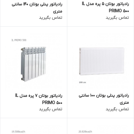
رادیاتور بوتان 5 پره مدل IL
رادیاتور پنلی بوتان 140 سانتی
PRIMO 500
متری
تماس بگیرید
تماس بگیرید
رادیاتور پنلی بوتان 100 سانتی
رادیاتور بوتان 7 پره مدل IL
متری
PRIMO 500
تماس بگیرید
تماس بگیرید