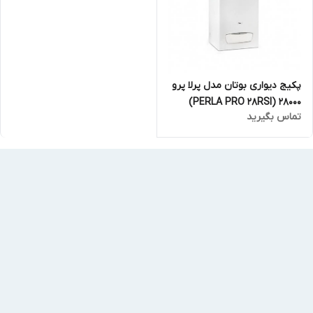
پکیج دیواری بوتان مدل پرلا پرو
28000 (PERLA PRO 28RSI)
تماس بگیرید