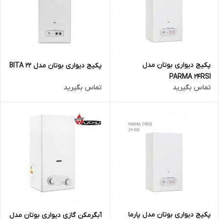
پکیج دیواری بوتان مدل
پکیج دیواری بوتان مدل BITA 22
PARMA 24RSI
تماس بگیرید
تماس بگیرید
پکیج دیواری بوتان مدل پارما
آبگرمکن گازی دیواری بوتان مدل