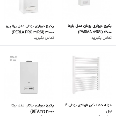
پکیج دیواری بوتان مدل پارما
پکیج دیواری بوتان مدل پرلا پرو
22000 (PARMA 22RSI)
32000 (PERLA PRO 32RSI)
تماس بگیرید
تماس بگیرید
حوله خشک کن فولادی بوتان 14
پکیج دیواری بوتان مدل بیتا
لول
22000 (BITA 22)